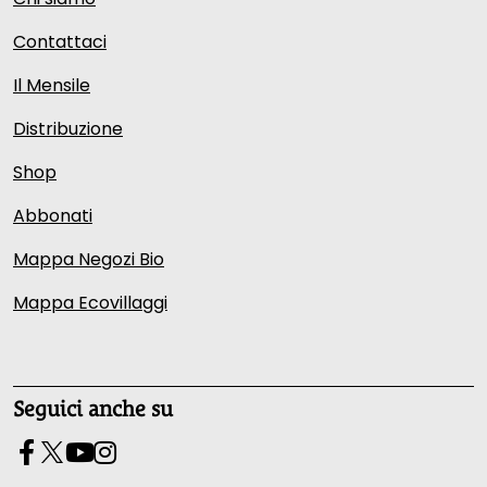
Contattaci
Il Mensile
Distribuzione
Shop
Abbonati
Mappa Negozi Bio
Mappa Ecovillaggi
Seguici anche su