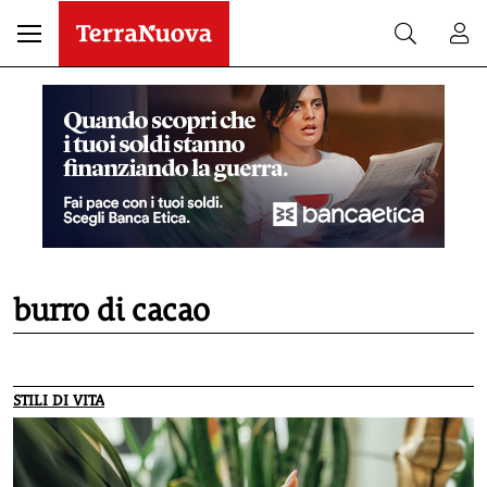
burro di cacao
STILI DI VITA