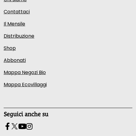
Contattaci
Il Mensile
Distribuzione
Shop
Abbonati
Mappa Negozi Bio
Mappa Ecovillaggi
Seguici anche su