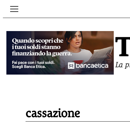
cassazione