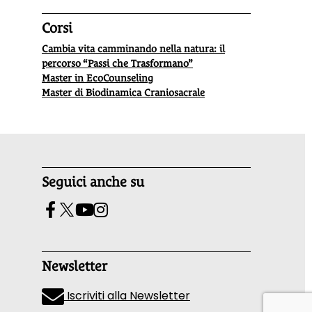
Corsi
Cambia vita camminando nella natura: il
percorso “Passi che Trasformano”
Master in EcoCounseling
Master di Biodinamica Craniosacrale
Seguici anche su
Newsletter
Iscriviti alla Newsletter