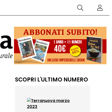
SCOPRI L'ULTIMO NUMERO