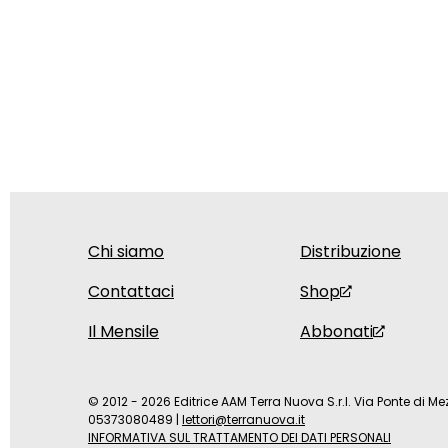
Chi siamo
Distribuzione
Contattaci
Shop
Il Mensile
Abbonati
© 2012 - 2026 Editrice AAM Terra Nuova S.r.l. Via Ponte di Mez
05373080489
|
lettori@terranuova.it
INFORMATIVA SUL TRATTAMENTO DEI DATI PERSONALI