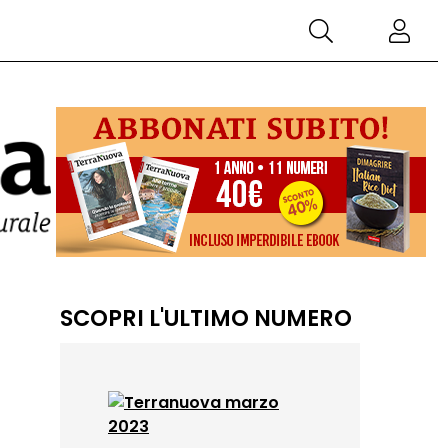
SCOPRI L'ULTIMO NUMERO