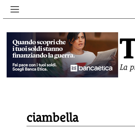
ciambella