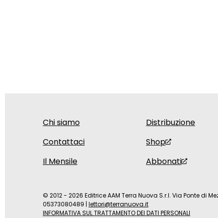
Chi siamo
Distribuzione
Contattaci
Shop
Il Mensile
Abbonati
© 2012 - 2026 Editrice AAM Terra Nuova S.r.l. Via Ponte di Mez
05373080489
|
lettori@terranuova.it
INFORMATIVA SUL TRATTAMENTO DEI DATI PERSONALI