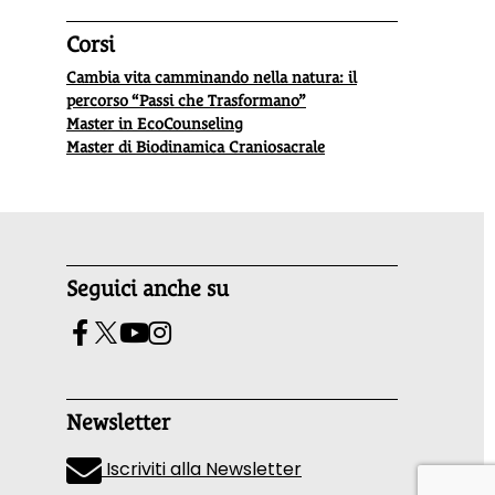
Corsi
Cambia vita camminando nella natura: il
percorso “Passi che Trasformano”
Master in EcoCounseling
Master di Biodinamica Craniosacrale
Seguici anche su
Newsletter
Iscriviti alla Newsletter