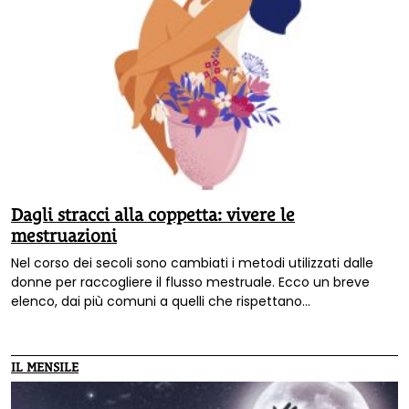
Dagli stracci alla coppetta: vivere le
mestruazioni
Nel corso dei secoli sono cambiati i metodi utilizzati dalle
donne per raccogliere il flusso mestruale. Ecco un breve
elenco, dai più comuni a quelli che rispettano
maggiormente l'ambiente.
IL MENSILE