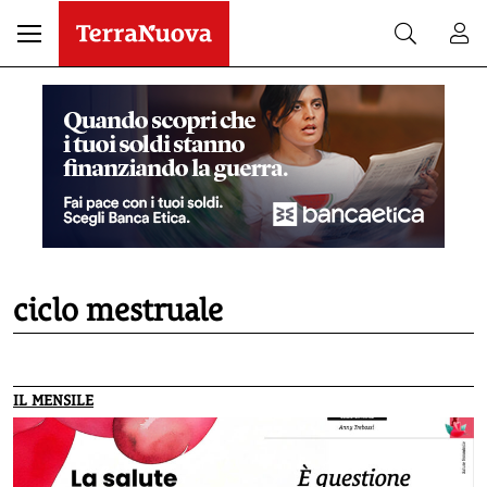
ciclo mestruale
IL MENSILE