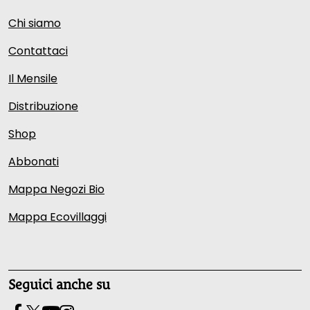
Chi siamo
Contattaci
Il Mensile
Distribuzione
Shop
Abbonati
Mappa Negozi Bio
Mappa Ecovillaggi
Seguici anche su