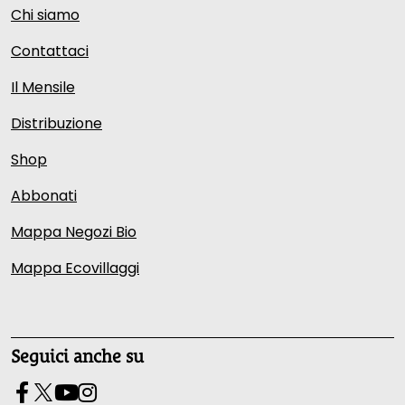
Chi siamo
Contattaci
Il Mensile
Distribuzione
Shop
Abbonati
Mappa Negozi Bio
Mappa Ecovillaggi
Seguici anche su