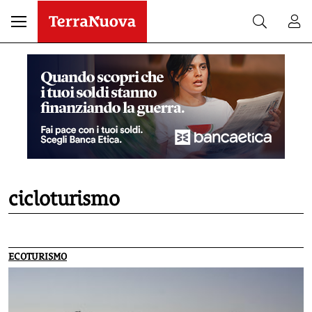
cicloturismo
ECOTURISMO