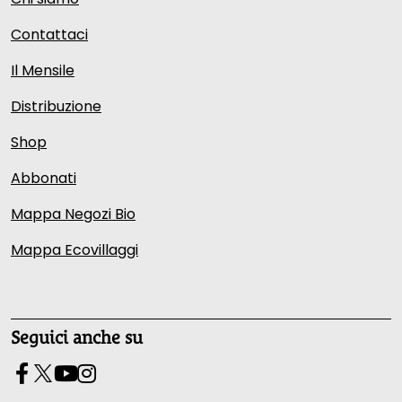
Contattaci
Il Mensile
Distribuzione
Shop
Abbonati
Mappa Negozi Bio
Mappa Ecovillaggi
Seguici anche su