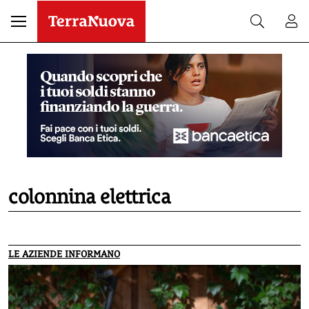
colonnina elettrica
LE AZIENDE INFORMANO