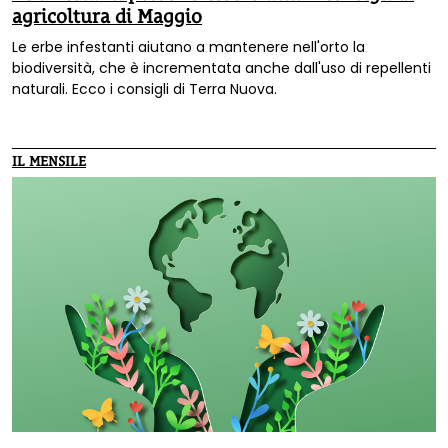
agricoltura di Maggio
Le erbe infestanti aiutano a mantenere nell'orto la
biodiversità, che è incrementata anche dall'uso di repellenti
naturali. Ecco i consigli di Terra Nuova.
IL MENSILE