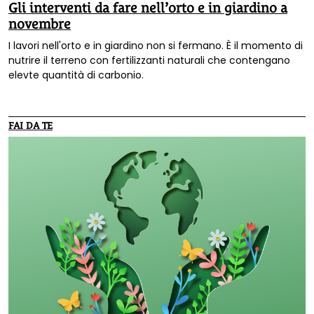
Gli interventi da fare nell’orto e in giardino a
novembre
I lavori nell'orto e in giardino non si fermano. È il momento di
nutrire il terreno con fertilizzanti naturali che contengano
elevte quantità di carbonio.
FAI DA TE