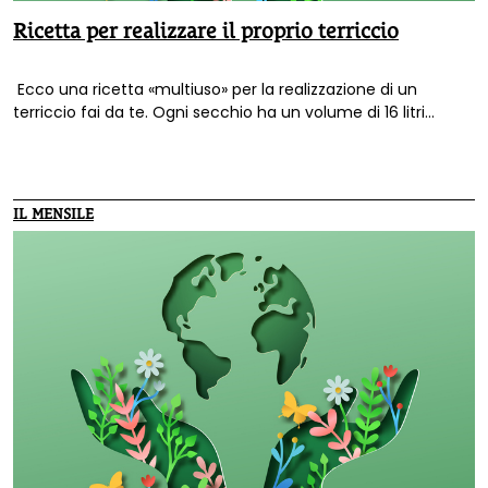
Ricetta per realizzare il proprio terriccio
Ecco una ricetta «multiuso» per la realizzazione di un
terriccio fai da te. Ogni secchio ha un volume di 16 litri...
IL MENSILE