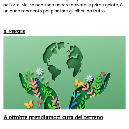
nell'orto. Ma, se non sono ancora arrivate le prime gelate, è
un buon momento per piantare gli alberi da frutto.
IL MENSILE
A ottobre prendiamoci cura del terreno