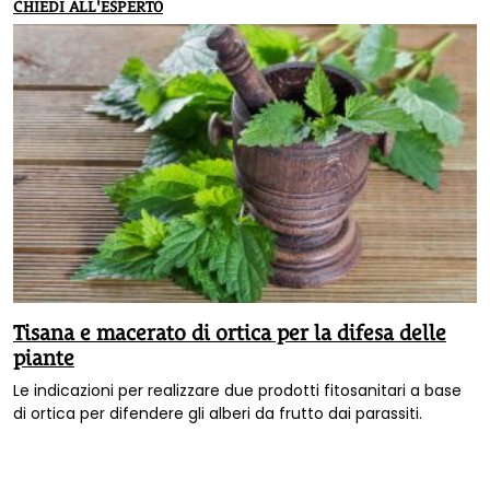
CHIEDI ALL'ESPERTO
Tisana e macerato di ortica per la difesa delle
piante
Le indicazioni per realizzare due prodotti fitosanitari a base
di ortica per difendere gli alberi da frutto dai parassiti.