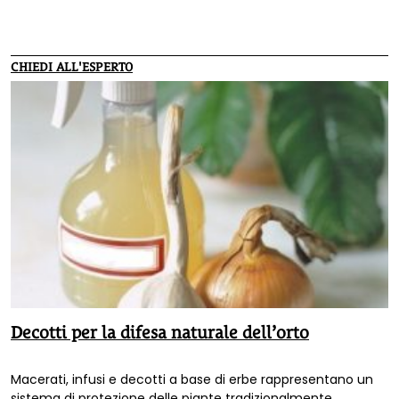
CHIEDI ALL'ESPERTO
Decotti per la difesa naturale dell’orto
Macerati, infusi e decotti a base di erbe rappresentano un
sistema di protezione delle piante tradizionalmente