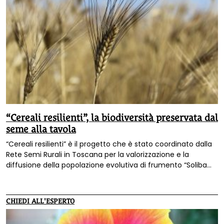
“Cereali resilienti”, la biodiversità preservata dal
seme alla tavola
“Cereali resilienti” è il progetto che è stato coordinato dalla
Rete Semi Rurali in Toscana per la valorizzazione e la
diffusione della popolazione evolutiva di frumento “Solibam
Tenero Floriddia”
CHIEDI ALL'ESPERTO