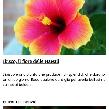
Ibisco, il fiore delle Hawaii
L'ibisco è una pianta che produce fiori splendidi, che durano
un unico giorno. Ecco qualche consiglio per averlo bellissimo
sui nostri balconi.
CHIEDI ALL'ESPERTO