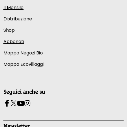
Il Mensile
Distribuzione
Shop
Abbonati
Mappa Negozi Bio
Mappa Ecovillaggi
Seguici anche su
Newsletter