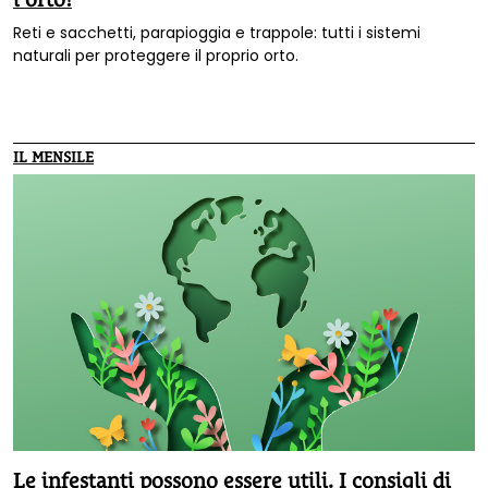
Reti e sacchetti, parapioggia e trappole: tutti i sistemi
naturali per proteggere il proprio orto.
IL MENSILE
Le infestanti possono essere utili. I consigli di