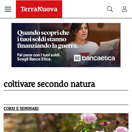
coltivare secondo natura
CORSI E SEMINARI