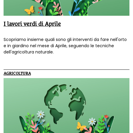
I lavori verdi di Aprile
Scopriamo insieme quali sono gli interventi da fare nell'orto
e in giardino nel mese di Aprile, seguendo le tecniche
dell'agricoltura naturale.
AGRICOLTURA