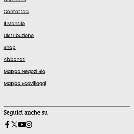
Contattaci
Il Mensile
Distribuzione
Shop
Abbonati
Mappa Negozi Bio
Mappa Ecovillaggi
Seguici anche su