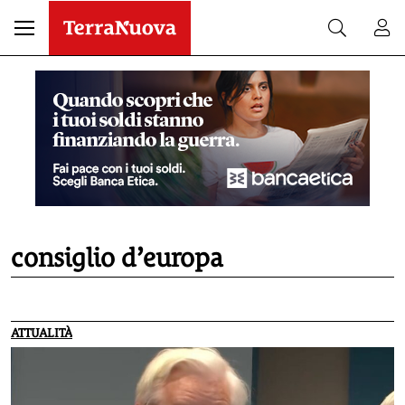
consiglio d’europa
ATTUALITÀ