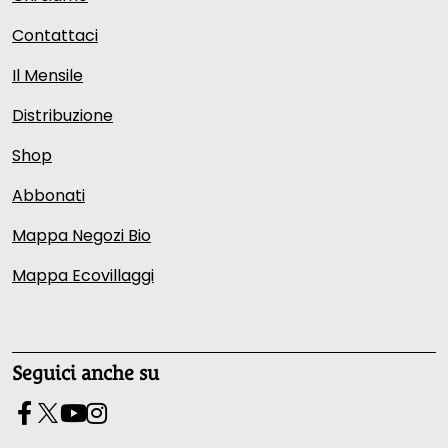
Contattaci
Il Mensile
Distribuzione
Shop
Abbonati
Mappa Negozi Bio
Mappa Ecovillaggi
Seguici anche su