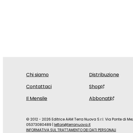
Chi siamo
Distribuzione
Contattaci
Shop
Il Mensile
Abbonati
© 2012 - 2026 Editrice AAM Terra Nuova S.r.l. Via Ponte di Mez
05373080489
|
lettori@terranuova.it
INFORMATIVA SUL TRATTAMENTO DEI DATI PERSONALI