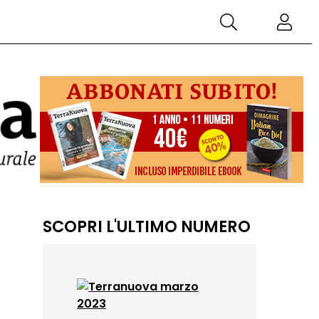
SCOPRI L'ULTIMO NUMERO