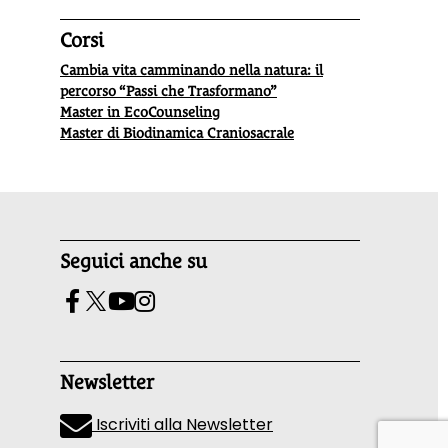
Corsi
Cambia vita camminando nella natura: il
percorso “Passi che Trasformano”
Master in EcoCounseling
Master di Biodinamica Craniosacrale
Seguici anche su
Newsletter
Iscriviti alla Newsletter