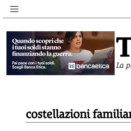
costellazioni familia