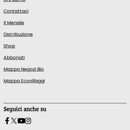
Contattaci
Il Mensile
Distribuzione
Shop
Abbonati
Mappa Negozi Bio
Mappa Ecovillaggi
Seguici anche su