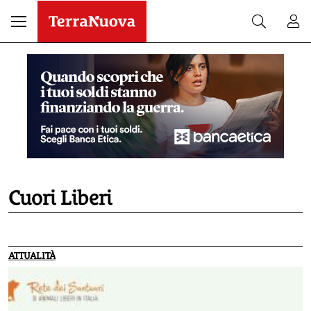
Cuori Liberi
ATTUALITÀ