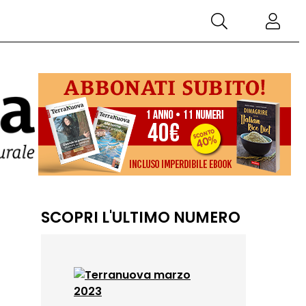
SCOPRI L'ULTIMO NUMERO