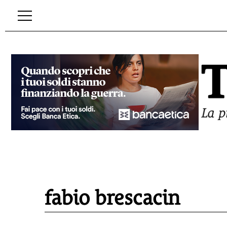
fabio brescacin