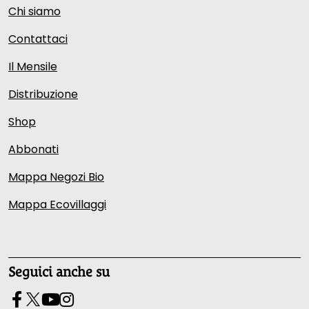
Chi siamo
Contattaci
Il Mensile
Distribuzione
Shop
Abbonati
Mappa Negozi Bio
Mappa Ecovillaggi
Seguici anche su