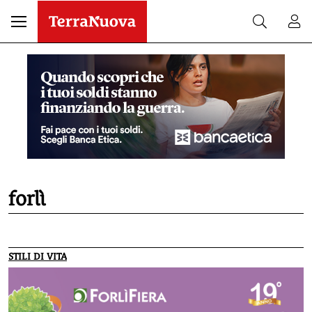
forlì
STILI DI VITA