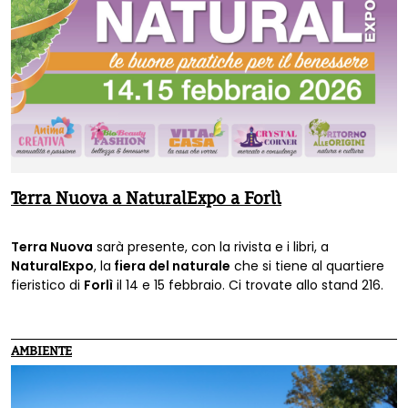
Terra Nuova a NaturalExpo a Forlì
Terra Nuova
sarà presente, con la rivista e i libri, a
NaturalExpo
, la
fiera del naturale
che si tiene al quartiere
fieristico di
Forlì
il 14 e 15 febbraio. Ci trovate allo stand 216.
AMBIENTE