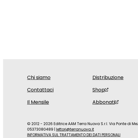
Chi siamo
Distribuzione
Contattaci
Shop
Il Mensile
Abbonati
© 2012 - 2026 Editrice AAM Terra Nuova S.r.l. Via Ponte di Mez
05373080489
|
lettori@terranuova.it
INFORMATIVA SUL TRATTAMENTO DEI DATI PERSONALI