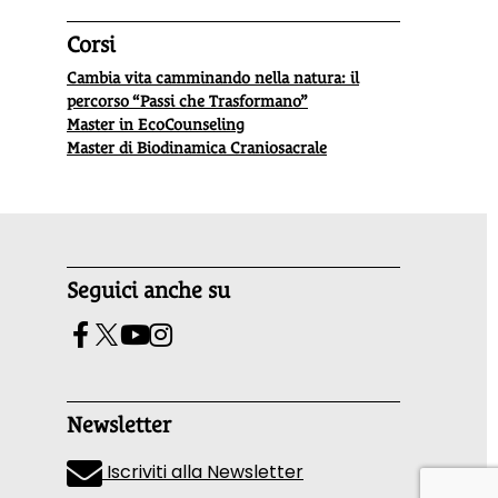
Corsi
Cambia vita camminando nella natura: il
percorso “Passi che Trasformano”
Master in EcoCounseling
Master di Biodinamica Craniosacrale
Seguici anche su
Newsletter
Iscriviti alla Newsletter