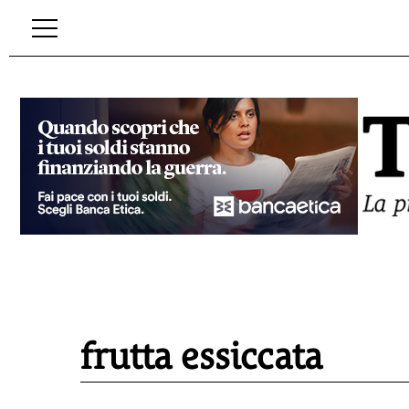
frutta essiccata