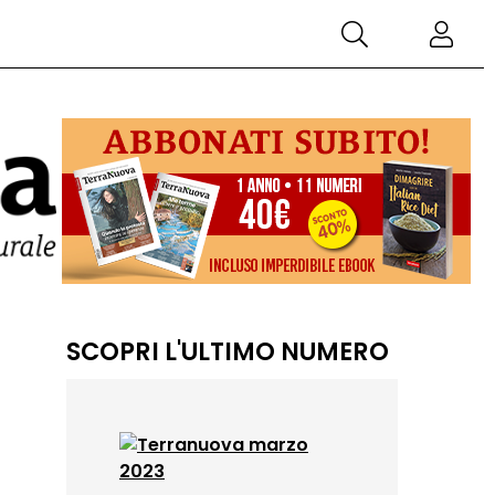
SCOPRI L'ULTIMO NUMERO