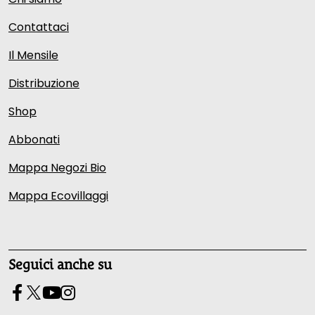
Contattaci
Il Mensile
Distribuzione
Shop
Abbonati
Mappa Negozi Bio
Mappa Ecovillaggi
Seguici anche su