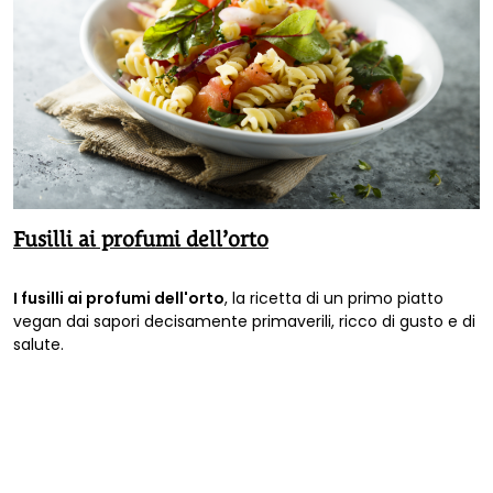
Fusilli ai profumi dell’orto
I fusilli ai profumi dell'orto
, la ricetta di un primo piatto
vegan dai sapori decisamente primaverili, ricco di gusto e di
salute.