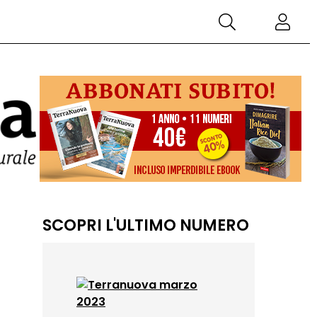
SCOPRI L'ULTIMO NUMERO