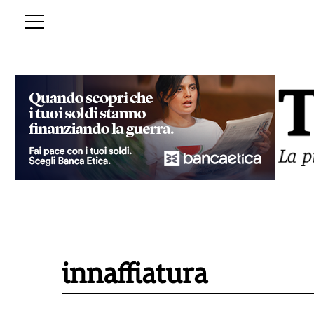
innaffiatura