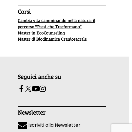
Corsi
Cambia vita camminando nella natura: il
percorso “Passi che Trasformano”
Master in EcoCounseling
Master di Biodinamica Craniosacrale
Seguici anche su
Newsletter
Iscriviti alla Newsletter