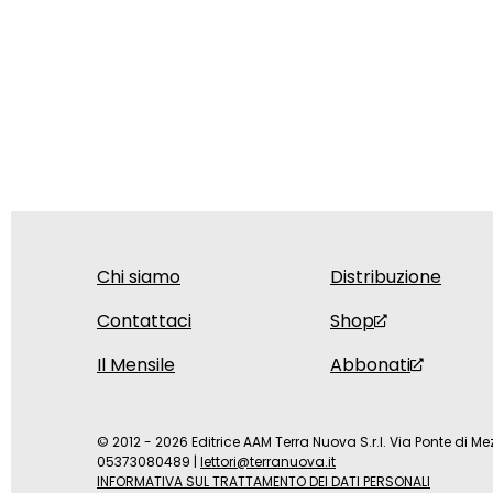
Chi siamo
Distribuzione
Contattaci
Shop
Il Mensile
Abbonati
© 2012 - 2026 Editrice AAM Terra Nuova S.r.l. Via Ponte di Mez
05373080489
|
lettori@terranuova.it
INFORMATIVA SUL TRATTAMENTO DEI DATI PERSONALI