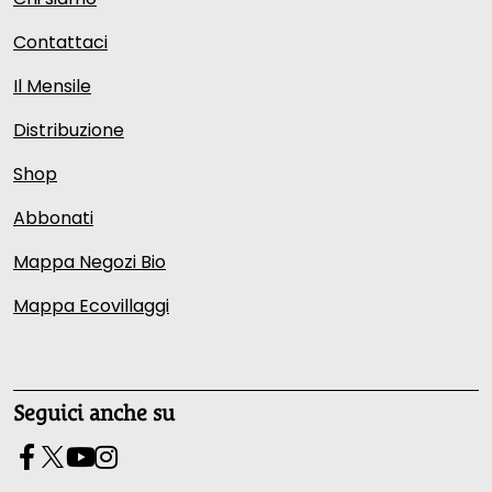
Contattaci
Il Mensile
Distribuzione
Shop
Abbonati
Mappa Negozi Bio
Mappa Ecovillaggi
Seguici anche su