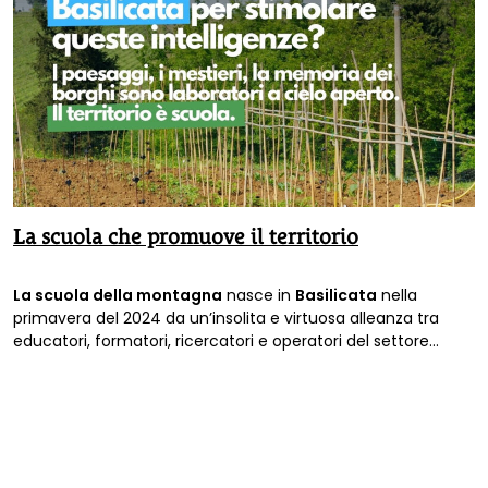
La scuola che promuove il territorio
La scuola della montagna
nasce in
Basilicata
nella
primavera del 2024 da un’insolita e virtuosa alleanza tra
educatori, formatori, ricercatori e operatori del settore
agroecologico.