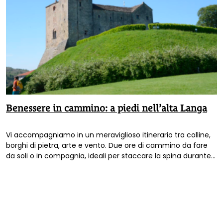
Benessere in cammino: a piedi nell’alta Langa
Vi accompagniamo in un meraviglioso itinerario tra colline,
borghi di pietra, arte e vento. Due ore di cammino da fare
da soli o in compagnia, ideali per staccare la spina durante
la primavera.