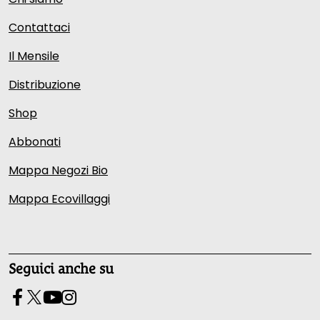
Contattaci
Il Mensile
Distribuzione
Shop
Abbonati
Mappa Negozi Bio
Mappa Ecovillaggi
Seguici anche su