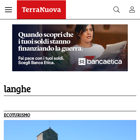
langhe
ECOTURISMO