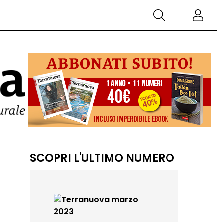
SCOPRI L'ULTIMO NUMERO