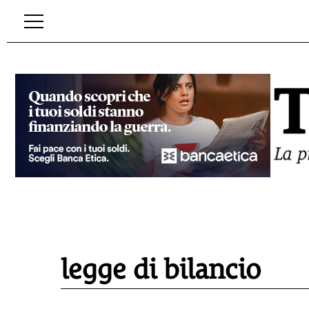
legge di bilancio