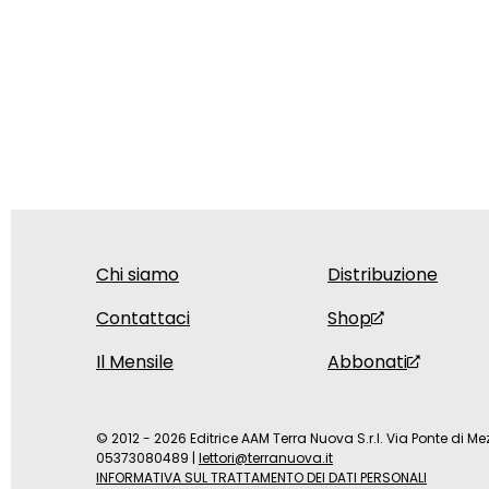
Chi siamo
Distribuzione
Contattaci
Shop
Il Mensile
Abbonati
© 2012 - 2026 Editrice AAM Terra Nuova S.r.l. Via Ponte di Mez
05373080489
|
lettori@terranuova.it
INFORMATIVA SUL TRATTAMENTO DEI DATI PERSONALI