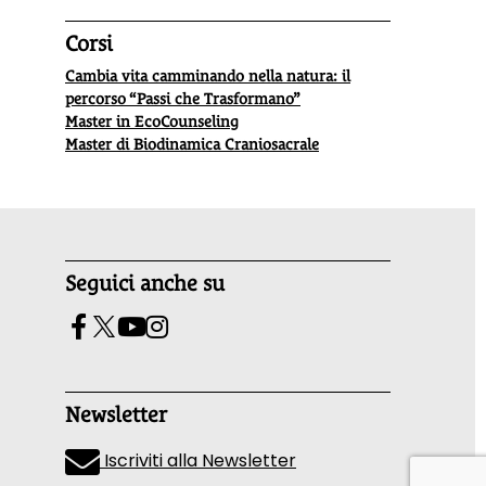
Corsi
Cambia vita camminando nella natura: il
percorso “Passi che Trasformano”
Master in EcoCounseling
Master di Biodinamica Craniosacrale
Seguici anche su
Newsletter
Iscriviti alla Newsletter