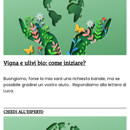
Vigna e ulivi bio: come iniziare?
Buongiorno, forse la mia sarà una richiesta banale, ma se
possibile gradirei un vostro aiuto... Rispondiamo alla lettera di
Luca.
CHIEDI ALL'ESPERTO