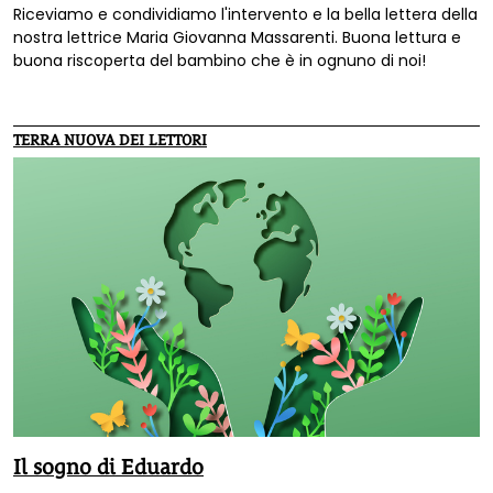
Riceviamo e condividiamo l'intervento e la bella lettera della
nostra lettrice Maria Giovanna Massarenti. Buona lettura e
buona riscoperta del bambino che è in ognuno di noi!
TERRA NUOVA DEI LETTORI
Il sogno di Eduardo