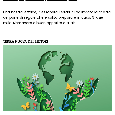
Una nostra lettrice, Alessandra Ferrari, ci ha inviato la ricetta
del pane di segale che è solita preparare in casa. Grazie
mille Alessandra e buon appetito a tutti!
TERRA NUOVA DEI LETTORI