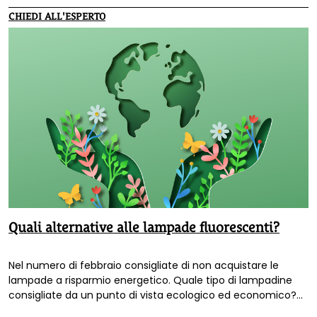
CHIEDI ALL'ESPERTO
Quali alternative alle lampade fluorescenti?
Nel numero di febbraio consigliate di non acquistare le
lampade a risparmio energetico. Quale tipo di lampadine
consigliate da un punto di vista ecologico ed economico?
Rispondiamo alla lettera "Quali alternative alle lampade