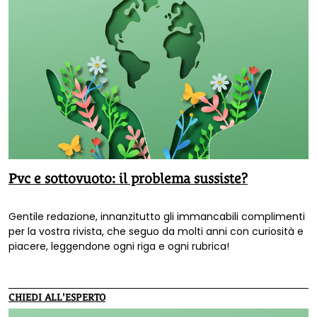
Pvc e sottovuoto: il problema sussiste?
Gentile redazione, innanzitutto gli immancabili complimenti
per la vostra rivista, che seguo da molti anni con curiosità e
piacere, leggendone ogni riga e ogni rubrica!
CHIEDI ALL'ESPERTO