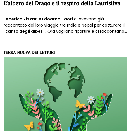
L’albero del Drago e il respiro della Laurisilva
Federica Zizzari e Edoardo Taori
ci avevano già
raccontato del loro viaggio tra India e Nepal per catturare il
"canto degli alberi"
. Ora vogliono ripartire e ci raccontano il
loro progetto.
TERRA NUOVA DEI LETTORI