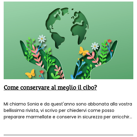
Come conservare al meglio il cibo?
Mi chiamo Sonia e da quest'anno sono abbonata alla vostra
bellissima rivista, vi scrivo per chiedervi come posso
preparare marmellate e conserve in sicurezza per arricchire
la mia dispensa invernale.