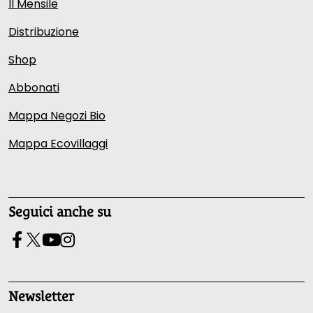
Il Mensile
Distribuzione
Shop
Abbonati
Mappa Negozi Bio
Mappa Ecovillaggi
Seguici anche su
Newsletter