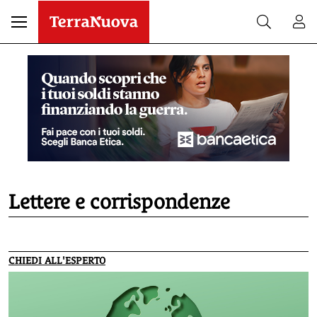
Lettere e corrispondenze
CHIEDI ALL'ESPERTO