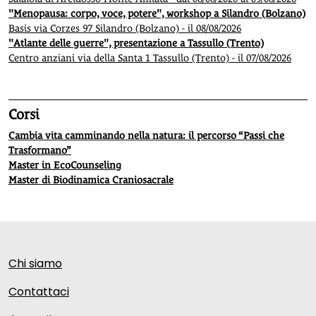
"Menopausa: corpo, voce, potere", workshop a Silandro (Bolzano)
Basis via Corzes 97 Silandro (Bolzano) - il 08/08/2026
"Atlante delle guerre", presentazione a Tassullo (Trento)
Centro anziani via della Santa 1 Tassullo (Trento) - il 07/08/2026
Corsi
Cambia vita camminando nella natura: il percorso “Passi che
Trasformano”
Master in EcoCounseling
Master di Biodinamica Craniosacrale
Chi siamo
Contattaci