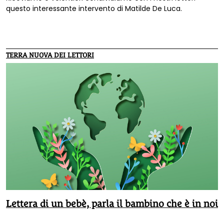
questo interessante intervento di Matilde De Luca.
TERRA NUOVA DEI LETTORI
Lettera di un bebè, parla il bambino che è in noi