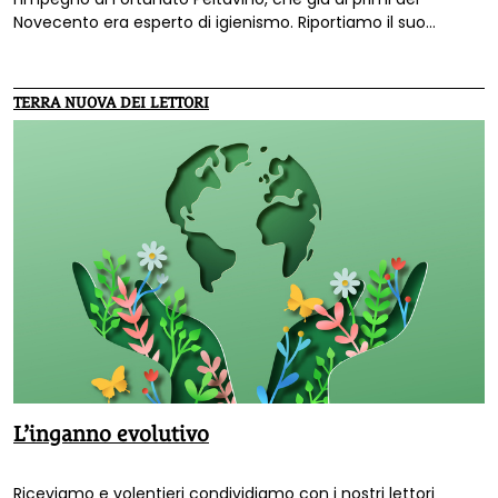
Novecento era esperto di igienismo. Riportiamo il suo
interessante scritto.
TERRA NUOVA DEI LETTORI
L’inganno evolutivo
Riceviamo e volentieri condividiamo con i nostri lettori