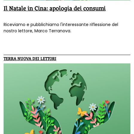
Il Natale in Cina: apologia dei consumi
Riceviamo e pubblichiamo l'interessante riflessione del
nostro lettore, Marco Terranova.
TERRA NUOVA DEI LETTORI