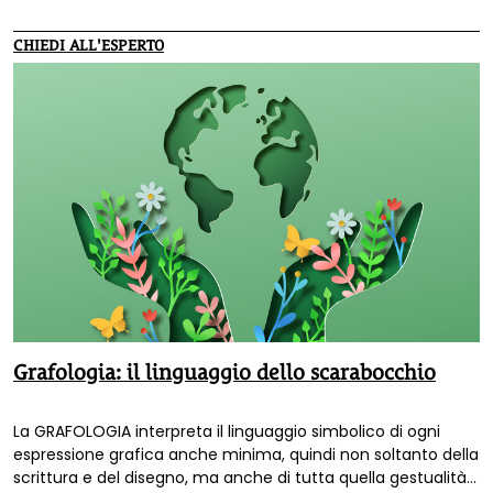
fluorescenti?".
CHIEDI ALL'ESPERTO
Grafologia: il linguaggio dello scarabocchio
La GRAFOLOGIA interpreta il linguaggio simbolico di ogni
espressione grafica anche minima, quindi non soltanto della
scrittura e del disegno, ma anche di tutta quella gestualità