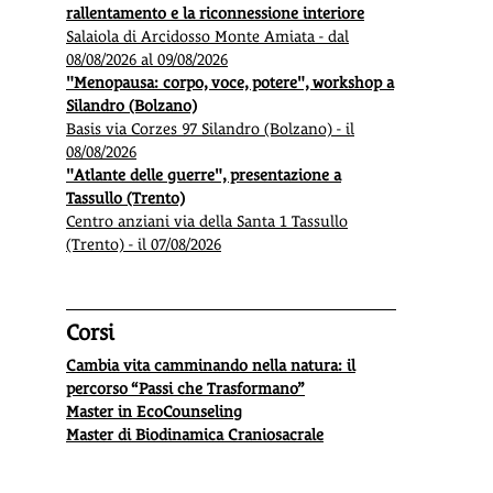
rallentamento e la riconnessione interiore
Salaiola di Arcidosso Monte Amiata - dal
08/08/2026 al 09/08/2026
"Menopausa: corpo, voce, potere", workshop a
Silandro (Bolzano)
Basis via Corzes 97 Silandro (Bolzano) - il
08/08/2026
"Atlante delle guerre", presentazione a
Tassullo (Trento)
Centro anziani via della Santa 1 Tassullo
(Trento) - il 07/08/2026
Corsi
Cambia vita camminando nella natura: il
percorso “Passi che Trasformano”
Master in EcoCounseling
Master di Biodinamica Craniosacrale