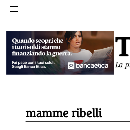
mamme ribelli