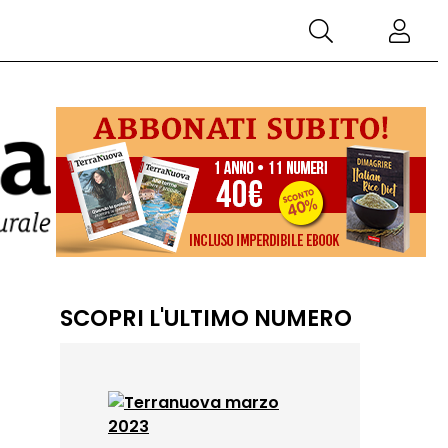
SCOPRI L'ULTIMO NUMERO