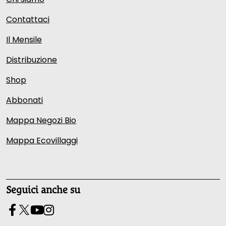
Contattaci
Il Mensile
Distribuzione
Shop
Abbonati
Mappa Negozi Bio
Mappa Ecovillaggi
Seguici anche su