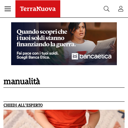
manualità
CHIEDI ALL'ESPERTO