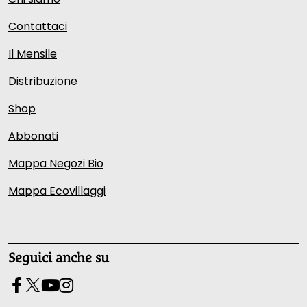
Contattaci
Il Mensile
Distribuzione
Shop
Abbonati
Mappa Negozi Bio
Mappa Ecovillaggi
Seguici anche su