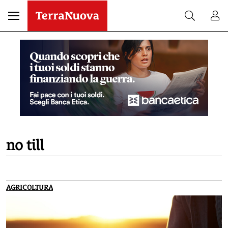
no till
AGRICOLTURA