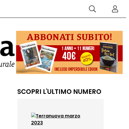
SCOPRI L'ULTIMO NUMERO