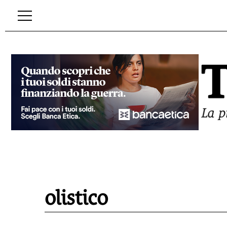
olistico