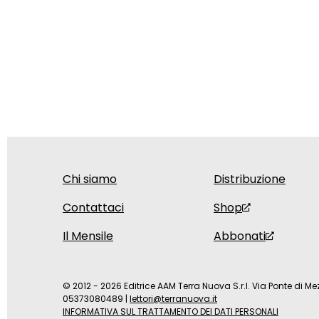
Chi siamo
Distribuzione
Contattaci
Shop
Il Mensile
Abbonati
© 2012 - 2026 Editrice AAM Terra Nuova S.r.l. Via Ponte di Mez
05373080489
|
lettori@terranuova.it
INFORMATIVA SUL TRATTAMENTO DEI DATI PERSONALI