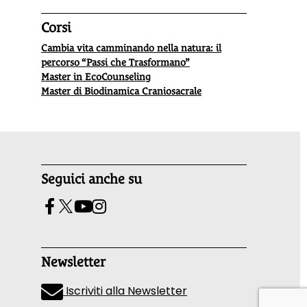
Corsi
Cambia vita camminando nella natura: il
percorso “Passi che Trasformano”
Master in EcoCounseling
Master di Biodinamica Craniosacrale
Seguici anche su
Newsletter
Iscriviti alla Newsletter