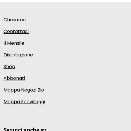
Chi siamo
Contattaci
Il Mensile
Distribuzione
Shop
Abbonati
Mappa Negozi Bio
Mappa Ecovillaggi
Seguici anche su