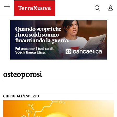
osteoporosi
CHIEDI ALL'ESPERTO