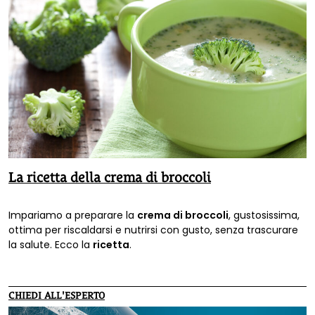
La ricetta della crema di broccoli
Impariamo a preparare la
crema di broccoli
, gustosissima,
ottima per riscaldarsi e nutrirsi con gusto, senza trascurare
la salute. Ecco la
ricetta
.
CHIEDI ALL'ESPERTO