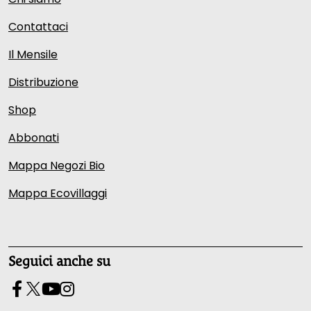
Contattaci
Il Mensile
Distribuzione
Shop
Abbonati
Mappa Negozi Bio
Mappa Ecovillaggi
Seguici anche su