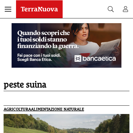
peste suina
AGRICOLTURA
ALIMENTAZIONE NATURALE