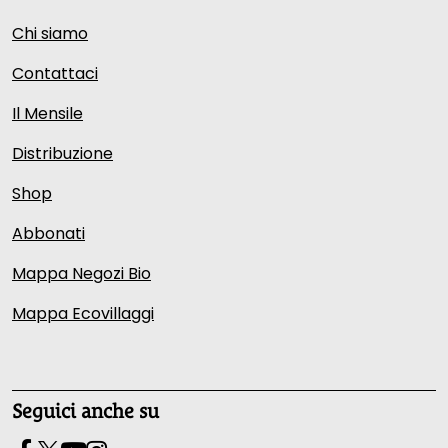
Chi siamo
Contattaci
Il Mensile
Distribuzione
Shop
Abbonati
Mappa Negozi Bio
Mappa Ecovillaggi
Seguici anche su