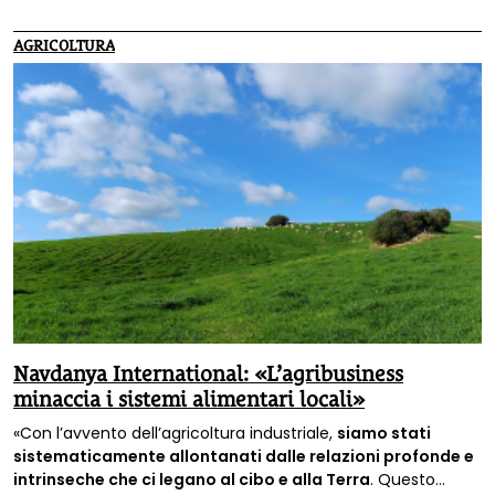
AGRICOLTURA
Navdanya International: «L’agribusiness
minaccia i sistemi alimentari locali»
«Con l’avvento dell’agricoltura industriale,
siamo stati
sistematicamente allontanati dalle relazioni profonde e
intrinseche che ci legano al cibo e alla Terra
. Questo