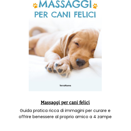
Massaggi per cani felici
Guida pratica ricca di immagini per curare e
offrire benessere al proprio amico a 4 zampe