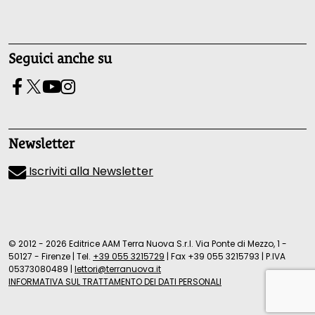
Seguici anche su
Newsletter
Iscriviti alla Newsletter
© 2012 - 2026 Editrice AAM Terra Nuova S.r.l. Via Ponte di Mezzo, 1 -
50127 - Firenze
|
Tel.
+39 055 3215729
|
Fax +39 055 3215793
|
P.IVA
05373080489
|
lettori@terranuova.it
INFORMATIVA SUL TRATTAMENTO DEI DATI PERSONALI