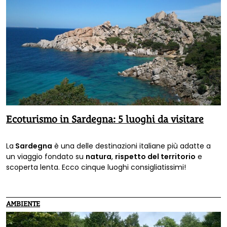
Ecoturismo in Sardegna: 5 luoghi da visitare
La
Sardegna
è una delle destinazioni italiane più adatte a
un viaggio fondato su
natura
,
rispetto del territorio
e
scoperta lenta. Ecco cinque luoghi consigliatissimi!
AMBIENTE