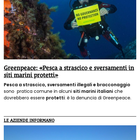
Greenpeace: «Pesca a strascico e sversamenti in
siti marini protetti»
Pesca a strascico, sversamenti illegali e bracconaggio
sono pratica comune in alcuni
siti marini italiani
che
dovrebbero essere
protetti
: è la denuncia di Greenpeace.
LE AZIENDE INFORMANO