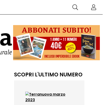
SCOPRI L'ULTIMO NUMERO