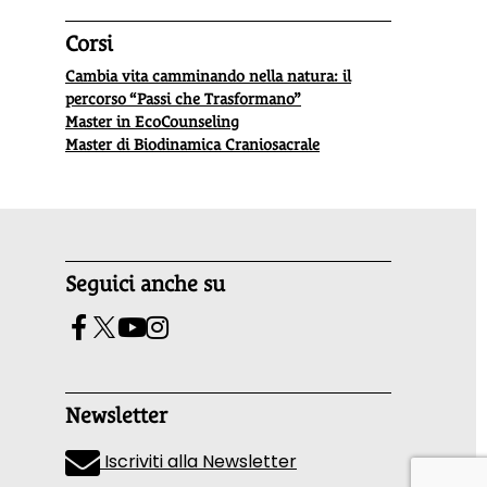
Corsi
Cambia vita camminando nella natura: il
percorso “Passi che Trasformano”
Master in EcoCounseling
Master di Biodinamica Craniosacrale
Seguici anche su
Newsletter
Iscriviti alla Newsletter