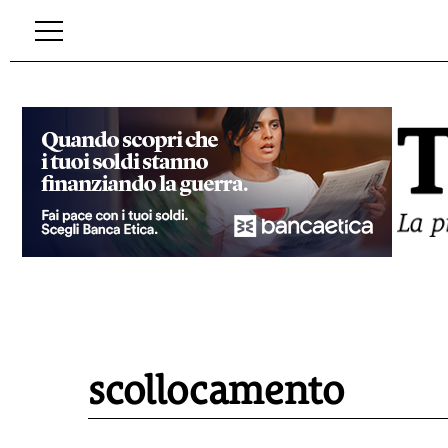
scollocamento