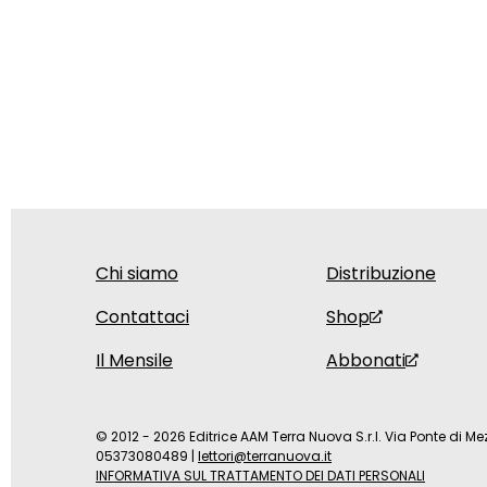
Chi siamo
Distribuzione
Contattaci
Shop
Il Mensile
Abbonati
© 2012 - 2026 Editrice AAM Terra Nuova S.r.l. Via Ponte di Mez
05373080489
|
lettori@terranuova.it
INFORMATIVA SUL TRATTAMENTO DEI DATI PERSONALI