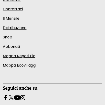
Contattaci
Il Mensile
Distribuzione
Shop
Abbonati
Mappa Negozi Bio
Mappa Ecovillaggi
Seguici anche su