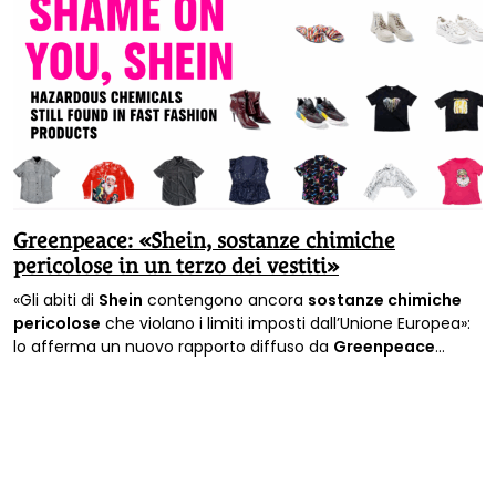
Greenpeace: «Shein, sostanze chimiche
pericolose in un terzo dei vestiti»
«Gli abiti di
Shein
contengono ancora
sostanze chimiche
pericolose
che violano i limiti imposti dall’Unione Europea»:
lo afferma un nuovo rapporto diffuso da
Greenpeace
Germania
.