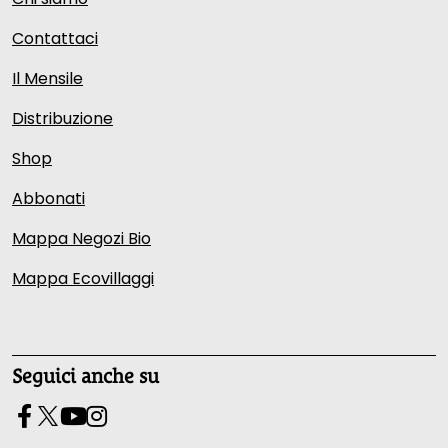
Contattaci
Il Mensile
Distribuzione
Shop
Abbonati
Mappa Negozi Bio
Mappa Ecovillaggi
Seguici anche su