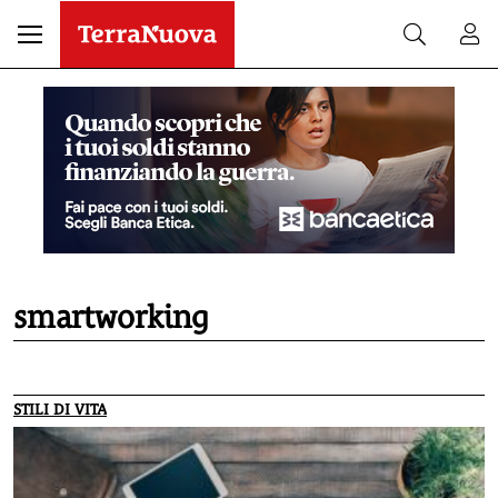
smartworking
STILI DI VITA