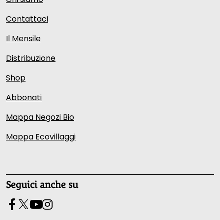
Contattaci
Il Mensile
Distribuzione
Shop
Abbonati
Mappa Negozi Bio
Mappa Ecovillaggi
Seguici anche su