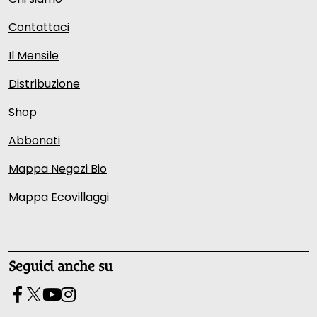
Contattaci
Il Mensile
Distribuzione
Shop
Abbonati
Mappa Negozi Bio
Mappa Ecovillaggi
Seguici anche su