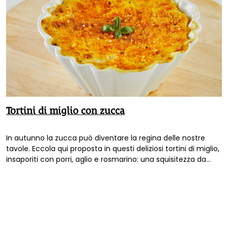
Tortini di miglio con zucca
In autunno la zucca può diventare la regina delle nostre
tavole. Eccola qui proposta in questi deliziosi tortini di miglio,
insaporiti con porri, aglio e rosmarino: una squisitezza da
provare!