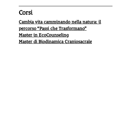
Corsi
Cambia vita camminando nella natura: il
percorso “Passi che Trasformano”
Master in EcoCounseling
Master di Biodinamica Craniosacrale