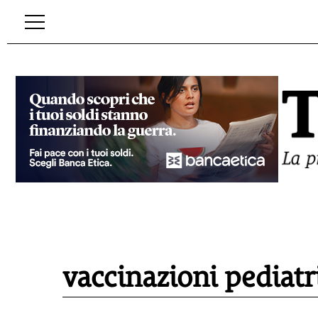
vaccinazioni pediatr