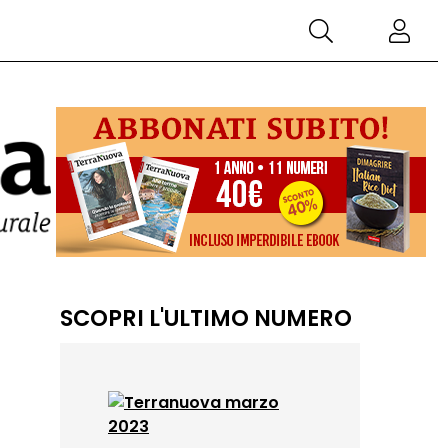
SCOPRI L'ULTIMO NUMERO