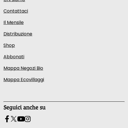
Contattaci
Il Mensile
Distribuzione
Shop
Abbonati
Mappa Negozi Bio
Mappa Ecovillaggi
Seguici anche su