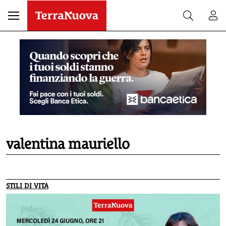
valentina mauriello
STILI DI VITA