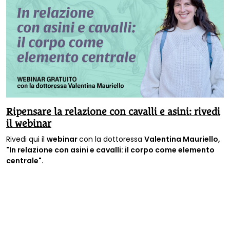
Ripensare la relazione con cavalli e asini: rivedi
il webinar
Rivedi qui il
webinar
con la dottoressa
Valentina Mauriello,
"In relazione con asini e cavalli: il corpo come elemento
centrale".