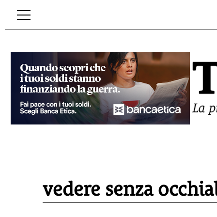
vedere senza occhial