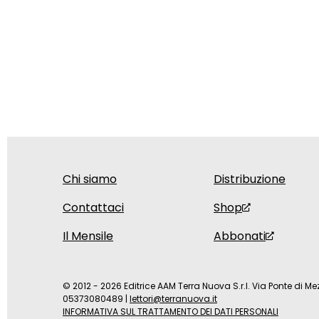
Chi siamo
Distribuzione
Contattaci
Shop
Il Mensile
Abbonati
© 2012 - 2026 Editrice AAM Terra Nuova S.r.l. Via Ponte di Mez
05373080489
|
lettori@terranuova.it
INFORMATIVA SUL TRATTAMENTO DEI DATI PERSONALI