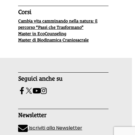
Corsi
Cambia vita camminando nella natura: il
percorso “Passi che Trasformano”
Master in EcoCounseling
Master di Biodinamica Craniosacrale
Seguici anche su
Newsletter
Iscriviti alla Newsletter