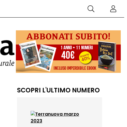
SCOPRI L'ULTIMO NUMERO