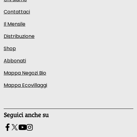
Contattaci
Il Mensile
Distribuzione
Shop
Abbonati
Mappa Negozi Bio
Mappa Ecovillaggi
Seguici anche su