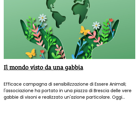
Il mondo visto da una gabbia
Efficace campagna di sensibilizzazione di Essere Animali;
l'associazione ha portato in una piazza di Brescia delle vere
gabbie di visoni e realizzato un'azione particolare. Oggi
ancora 200.000 visoni vivono in queste condizioni.