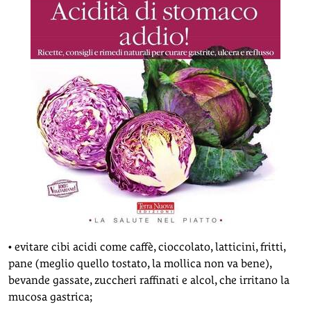
• evitare cibi acidi come caffè, cioccolato, latticini, fritti,
pane (meglio quello tostato, la mollica non va bene),
bevande gassate, zuccheri raffinati e alcol, che irritano la
mucosa gastrica;