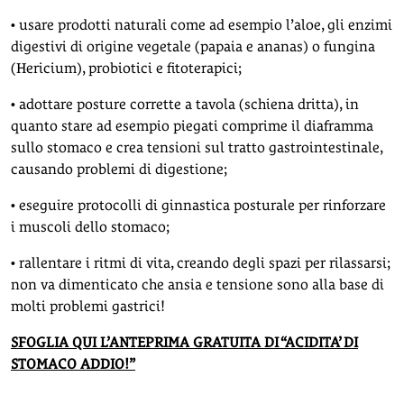
• usare prodotti naturali come ad esempio l’aloe, gli enzimi
digestivi di origine vegetale (papaia e ananas) o fungina
(Hericium), probiotici e fitoterapici;
• adottare posture corrette a tavola (schiena dritta), in
quanto stare ad esempio piegati comprime il diaframma
sullo stomaco e crea tensioni sul tratto gastrointestinale,
causando problemi di digestione;
• eseguire protocolli di ginnastica posturale per rinforzare
i muscoli dello stomaco;
• rallentare i ritmi di vita, creando degli spazi per rilassarsi;
non va dimenticato che ansia e tensione sono alla base di
molti problemi gastrici!
SFOGLIA QUI L’ANTEPRIMA GRATUITA DI “ACIDITA’ DI
STOMACO ADDIO!”