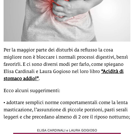
Per la maggior parte dei disturbi da reflusso la cosa
migliore non è bloccare i normali processi digestivi, bensì
favorirli. E ci sono diversi modi per farlo, come spiegano
Elisa Cardinali e Laura Gogioso nel loro libro
“Acidità di
stomaco addio!”
.
Ecco alcuni suggerimenti:
• adottare semplici norme comportamentali come la lenta
masticazione, l’assunzione di piccole porzioni, pasti serali
leggeri e che precedano almeno di 2 ore il riposo notturno;