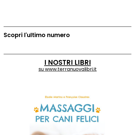
Scopri l'ultimo numero
I NOSTRI LIBRI
su
www.terranuovalibri.it