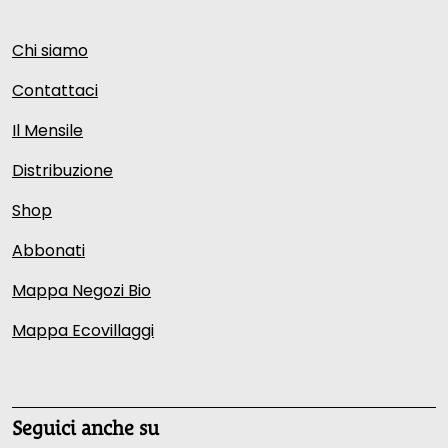
Chi siamo
Contattaci
Il Mensile
Distribuzione
Shop
Abbonati
Mappa Negozi Bio
Mappa Ecovillaggi
Seguici anche su