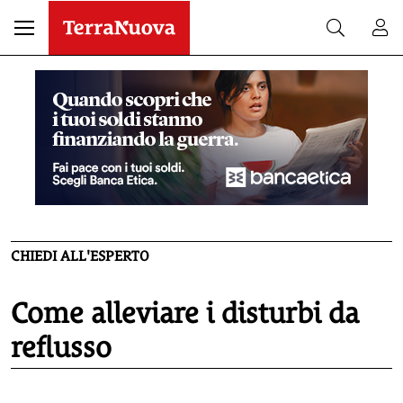
CHIEDI ALL'ESPERTO
Come alleviare i disturbi da
reflusso