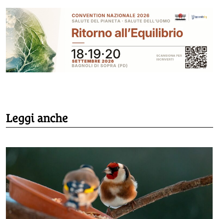
Leggi anche