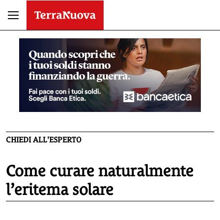
CHIEDI ALL'ESPERTO
Come curare naturalmente
l’eritema solare