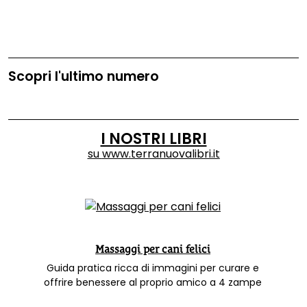
Scopri l'ultimo numero
I NOSTRI LIBRI
su
www.terranuovalibri.it
Massaggi per cani felici
Guida pratica ricca di immagini per curare e
offrire benessere al proprio amico a 4 zampe