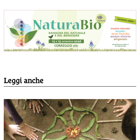
Leggi anche