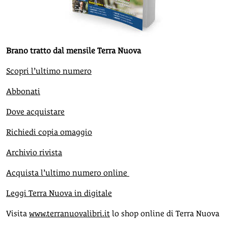
Brano tratto dal mensile Terra Nuova
Scopri l’ultimo numero
Abbonati
Dove acquistare
Richiedi copia omaggio
Archivio rivista
Acquista l’ultimo numero online
Leggi Terra Nuova in digitale
Visita
www.terranuovalibri.it
lo shop online di Terra Nuova