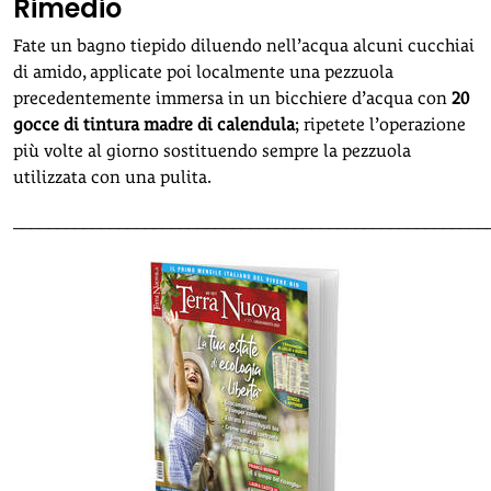
Rimedio
Fate un bagno tiepido diluendo nell’acqua alcuni cucchiai
di amido, applicate poi localmente una pezzuola
precedentemente immersa in un bicchiere d’acqua con
20
gocce di tintura madre di calendula
; ripetete l’operazione
più volte al giorno sostituendo sempre la pezzuola
utilizzata con una pulita.
______________________________________________________