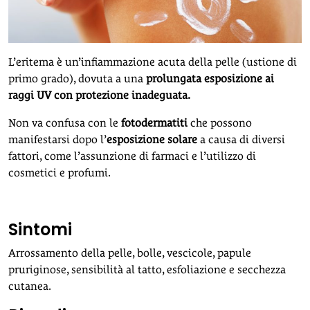
L’eritema è un’infiammazione acuta della pelle (ustione di
primo grado), dovuta a una
prolungata esposizione ai
raggi UV con protezione inadeguata.
Non va confusa con le
fotodermatiti
che possono
manifestarsi dopo l’
esposizione solare
a causa di diversi
fattori, come l’assunzione di farmaci e l’utilizzo di
cosmetici e profumi.
Sintomi
Arrossamento della pelle, bolle, vescicole, papule
pruriginose, sensibilità al tatto, esfoliazione e secchezza
cutanea.