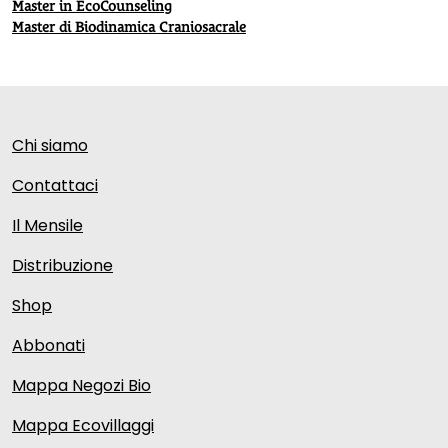
Master in EcoCounseling
Master di Biodinamica Craniosacrale
Chi siamo
Contattaci
Il Mensile
Distribuzione
Shop
Abbonati
Mappa Negozi Bio
Mappa Ecovillaggi