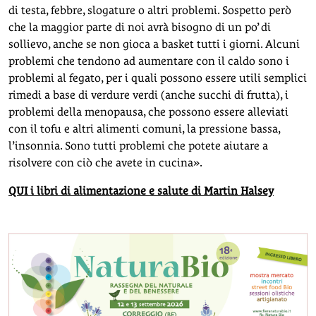
di testa, febbre, slogature o altri problemi. Sospetto però
che la maggior parte di noi avrà bisogno di un po’ di
sollievo, anche se non gioca a basket tutti i giorni. Alcuni
problemi che tendono ad aumentare con il caldo sono i
problemi al fegato, per i quali possono essere utili semplici
rimedi a base di verdure verdi (anche succhi di frutta), i
problemi della menopausa, che possono essere alleviati
con il tofu e altri alimenti comuni, la pressione bassa,
l’insonnia. Sono tutti problemi che potete aiutare a
risolvere con ciò che avete in cucina».
QUI i libri di alimentazione e salute di Martin Halsey