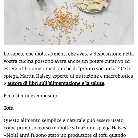
Lo sapete che molti alimenti che avete a disposizione nella
vostra cucina possono avere anche un potere curativo ed
essere utili come rimedi anche di “pronto soccorso”? Ce lo
spiega, Martin Halsey, esperto di nutrizione e macrobiotica
e
autore di libri sull’alimentazione e la salute
.
Ecco alcuni esempi sono.
Tofu
Questo alimento semplice e naturale può essere usato
come primo soccorso in molte situazioni, spiega Halsey.
«Molti anni fa sono stato un produttore di tofu quando