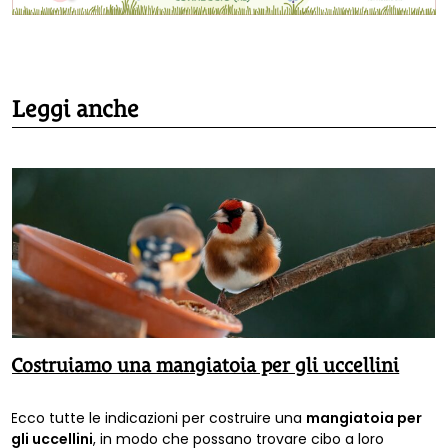
Leggi anche
Costruiamo una mangiatoia per gli uccellini
Ecco tutte le indicazioni per costruire una
mangiatoia per
gli uccellini
, in modo che possano trovare cibo a loro