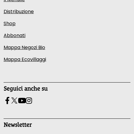
Distribuzione
Shop
Abbonati
Mappa Negozi Bio
Mappa Ecovillaggi
Seguici anche su
Newsletter