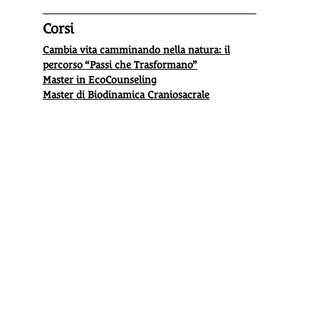
Corsi
Cambia vita camminando nella natura: il
percorso “Passi che Trasformano”
Master in EcoCounseling
Master di Biodinamica Craniosacrale