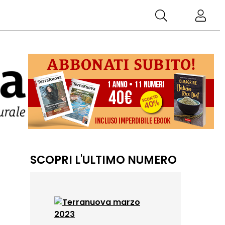
SCOPRI L'ULTIMO NUMERO