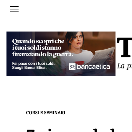
CORSI E SEMINARI