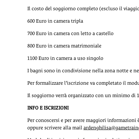
Il costo del soggiorno completo (escluso il viagg
600 Euro in camera tripla
700 Euro in camera con letto a castello
800 Euro in camera matrimoniale
1100 Euro in camera a uso singolo
I bagni sono in condivisione nella zona notte e ne
Per formalizzare l’iscrizione va completato il mod
Il soggiorno verrà organizzato con un minimo di 
INFO E ISCRIZIONI
Per conoscersi e per avere maggiori informazioni è
oppure scrivere alla mail
ardenghilisa@gametraine