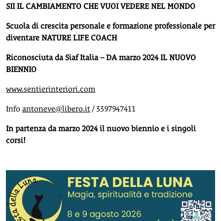
SII IL CAMBIAMENTO CHE VUOI VEDERE NEL MONDO
Scuola di crescita personale e formazione professionale per
diventare NATURE LIFE COACH
Riconosciuta da Siaf Italia – DA marzo 2024 IL NUOVO
BIENNIO
www.sentierinteriori.com
Info
antoneve@libero.it
/ 3397947411
In partenza da marzo 2024 il nuovo biennio e i singoli
corsi!