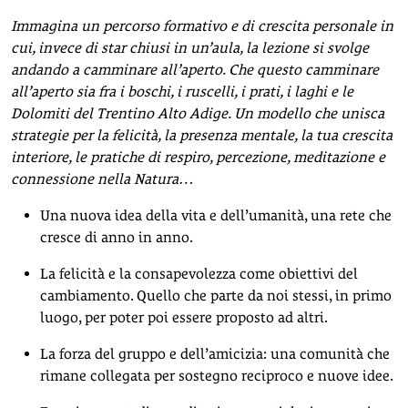
Immagina un percorso formativo e di crescita personale in
cui, invece di star chiusi in un’aula, la lezione si svolge
andando a camminare all’aperto. Che questo camminare
all’aperto sia fra i boschi, i ruscelli, i prati, i laghi e le
Dolomiti del Trentino Alto Adige. Un modello che unisca
strategie per la felicità, la presenza mentale, la tua crescita
interiore, le pratiche di respiro, percezione, meditazione e
connessione nella Natura…
Una nuova idea della vita e dell’umanità, una rete che
cresce di anno in anno.
La felicità e la consapevolezza come obiettivi del
cambiamento. Quello che parte da noi stessi, in primo
luogo, per poter poi essere proposto ad altri.
La forza del gruppo e dell’amicizia: una comunità che
rimane collegata per sostegno reciproco e nuove idee.