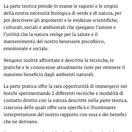
La parte teorica prende in esame le ragioni e le origini
della nostra necessità biologica di verde e di natura, per
poi descrivere gli argomenti e le evidenze scientifiche,
culturali, sociali e ambientali che spiegano l’azione e
l’utilità che la natura svolge per la salute e il
mantenimento del nostro benessere psicofisico,
emozionale e sociale.
Vengono inoltre affrontate e descritte le tecniche, le
pratiche e le conoscenze attualmente note per ottenere il
massimo beneficio dagli ambienti naturali.
La parte pratica offre la rara opportunità di immergersi nei
boschi sperimentando 2 differenti tecniche e modalità di
contatto diretto con la natura descritte nella parte teorica,
ciascuna delle quali offre una specifica e illuminante
interpretazione del nostro rapporto con essa e dei benefici
che ne derivano.