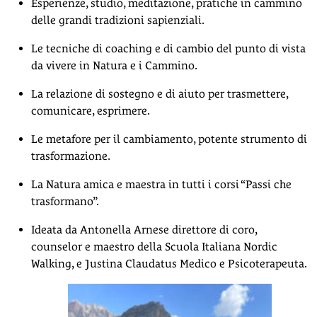
Esperienze, studio, meditazione, pratiche in cammino
delle grandi tradizioni sapienziali.
Le tecniche di coaching e di cambio del punto di vista
da vivere in Natura e i Cammino.
La relazione di sostegno e di aiuto per trasmettere,
comunicare, esprimere.
Le metafore per il cambiamento, potente strumento di
trasformazione.
La Natura amica e maestra in tutti i corsi “Passi che
trasformano”.
Ideata da Antonella Arnese direttore di coro,
counselor e maestro della Scuola Italiana Nordic
Walking, e Justina Claudatus Medico e Psicoterapeuta.