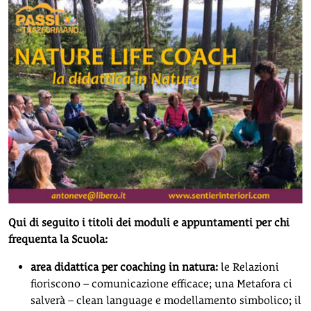
Qui di seguito i titoli dei moduli e appuntamenti per chi
frequenta la Scuola:
area didattica per coaching in natura:
le Relazioni
fioriscono – comunicazione efficace; una Metafora ci
salverà – clean language e modellamento simbolico; il