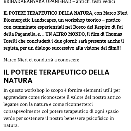
BRIHADARANYAKA UPANISHAD – antichi testi vedici
IL POTERE TERAPEUTICO DELLA NATURA, con Marco Nieri
Bioenergetic Landscapes, un workshop teorico – pratico
con camminate esperienziali nel Bosco del Respiro di Fai
della Paganella, e… UN ALTRO MONDO, il film di Thomas
Torelli che concluderà i due giorni: sarà presente anche il
regista, per un dialogo successivo alla visione del film!!!
Marco Nieri ci condurrà a conoscere
IL POTERE TERAPEUTICO DELLA
NATURA
In questo workshop lo scopo è fornire elementi utili per
apprendere come riconoscere il valore del nostro antico
legame con la natura e come riconnetterci
consapevolmente col potere terapeutico di ogni spazio
verde per sostenere il nostro benessere psicofisico in
natura.