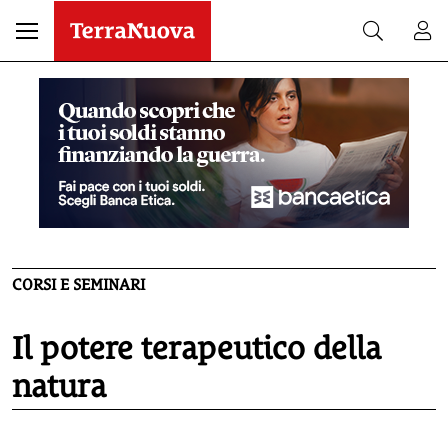
CORSI E SEMINARI
Il potere terapeutico della
natura