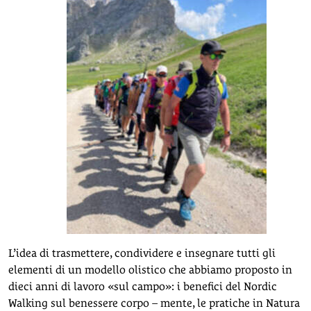
L’idea di trasmettere, condividere e insegnare tutti gli
elementi di un modello olistico che abbiamo proposto in
dieci anni di lavoro «sul campo»: i benefici del Nordic
Walking sul benessere corpo – mente, le pratiche in Natura