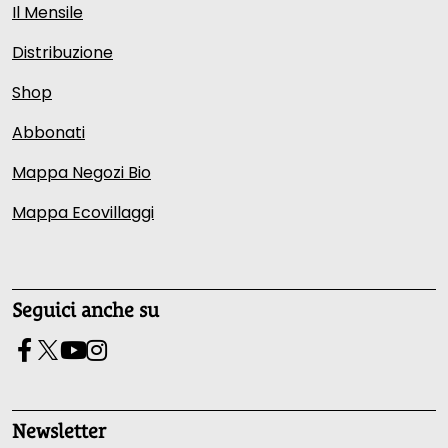
Il Mensile
Distribuzione
Shop
Abbonati
Mappa Negozi Bio
Mappa Ecovillaggi
Seguici anche su
Newsletter