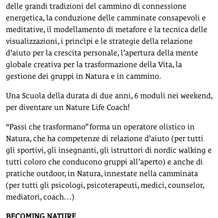
delle grandi tradizioni del cammino di connessione
energetica, la conduzione delle camminate consapevoli e
meditative, il modellamento di metafore e la tecnica delle
visualizzazioni, i princìpi e le strategie della relazione
d’aiuto per la crescita personale, l’apertura della mente
globale creativa per la trasformazione della Vita, la
gestione dei gruppi in Natura e in cammino.
Una Scuola della durata di due anni, 6 moduli nei weekend,
per diventare un Nature Life Coach!
“Passi che trasformano” forma un operatore olistico in
Natura, che ha competenze di relazione d’aiuto (per tutti
gli sportivi, gli insegnanti, gli istruttori di nordic walking e
tutti coloro che conducono gruppi all’aperto) e anche di
pratiche outdoor, in Natura, innestate nella camminata
(per tutti gli psicologi, psicoterapeuti, medici, counselor,
mediatori, coach…)
BECOMING NATURE