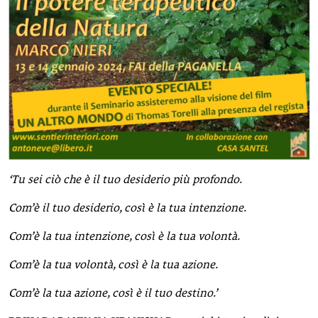
‘Tu sei ciò che è il tuo desiderio più profondo.
Com’è il tuo desiderio, così è la tua intenzione.
Com’è la tua intenzione, così è la tua volontà.
Com’è la tua volontà, così è la tua azione.
Com’è la tua azione, così è il tuo destino.’