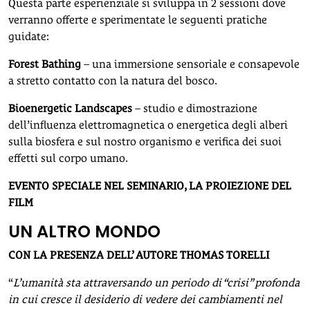
Questa parte esperienziale si sviluppa in 2 sessioni dove
verranno offerte e sperimentate le seguenti pratiche
guidate:
Forest Bathing
– una immersione sensoriale e consapevole
a stretto contatto con la natura del bosco.
Bioenergetic Landscapes
– studio e dimostrazione
dell’influenza elettromagnetica o energetica degli alberi
sulla biosfera e sul nostro organismo e verifica dei suoi
effetti sul corpo umano.
EVENTO SPECIALE NEL SEMINARIO, LA PROIEZIONE DEL
FILM
UN ALTRO MONDO
CON LA PRESENZA DELL’ AUTORE THOMAS TORELLI
“
L’umanità sta attraversando un periodo di “crisi” profonda
in cui cresce il desiderio di vedere dei cambiamenti nel