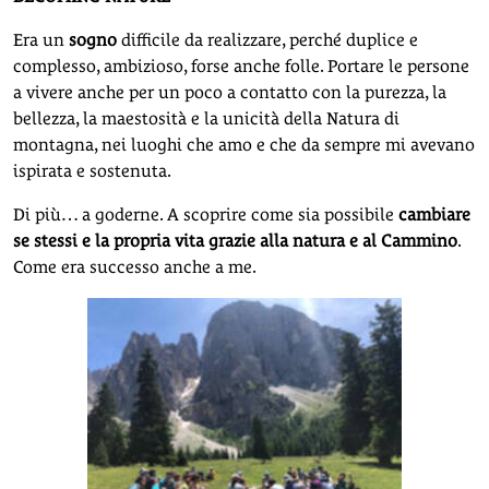
Era un
sogno
difficile da realizzare, perché duplice e
complesso, ambizioso, forse anche folle. Portare le persone
a vivere anche per un poco a contatto con la purezza, la
bellezza, la maestosità e la unicità della Natura di
montagna, nei luoghi che amo e che da sempre mi avevano
ispirata e sostenuta.
Di più… a goderne. A scoprire come sia possibile
cambiare
se stessi e la propria vita grazie alla natura e al Cammino
.
Come era successo anche a me.