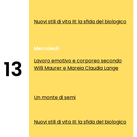
Nuovi stili di vita III: la sfida del biologico
Mercoledì
13
Lavoro emotivo e corporeo secondo
Willi Maurer e Mareia Claudia Lange
Un monte di semi
Nuovi stili di vita III: la sfida del biologico