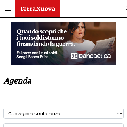
Agenda