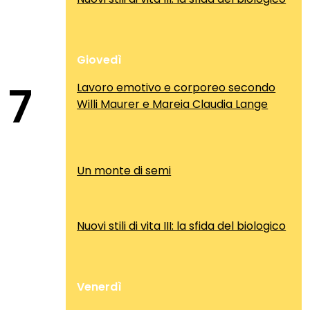
Giovedì
7
Lavoro emotivo e corporeo secondo
Willi Maurer e Mareia Claudia Lange
Un monte di semi
Nuovi stili di vita III: la sfida del biologico
Venerdì