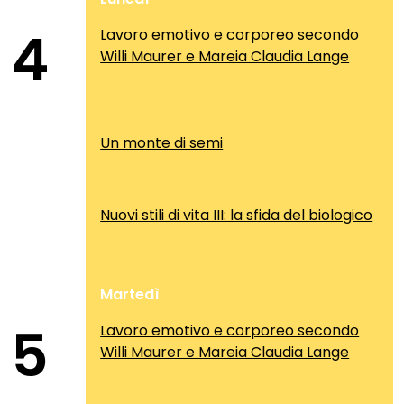
4
Lavoro emotivo e corporeo secondo
Willi Maurer e Mareia Claudia Lange
Un monte di semi
Nuovi stili di vita III: la sfida del biologico
Martedì
5
Lavoro emotivo e corporeo secondo
Willi Maurer e Mareia Claudia Lange