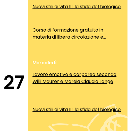
Nuovi stili di vita III: la sfida del biologico
Corso di formazione gratuito in
materia di libera circolazione e
soggiorno dei cittadini comunitari
Mercoledì
27
Lavoro emotivo e corporeo secondo
Willi Maurer e Mareia Claudia Lange
Nuovi stili di vita III: la sfida del biologico