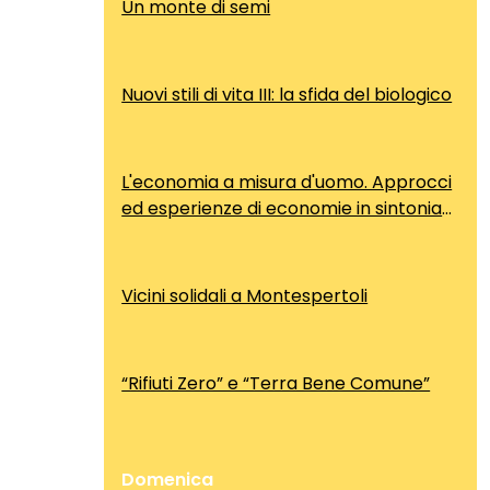
Un monte di semi
Nuovi stili di vita III: la sfida del biologico
L'economia a misura d'uomo. Approcci
ed esperienze di economie in sintonia
con lo sviluppo dell'uomo
Vicini solidali a Montespertoli
“Rifiuti Zero” e “Terra Bene Comune”
Domenica