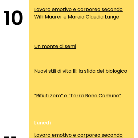
10
Lavoro emotivo e corporeo secondo
Willi Maurer e Mareia Claudia Lange
Un monte di semi
Nuovi stili di vita III: la sfida del biologico
“Rifiuti Zero” e “Terra Bene Comune”
Lunedì
Lavoro emotivo e corporeo secondo