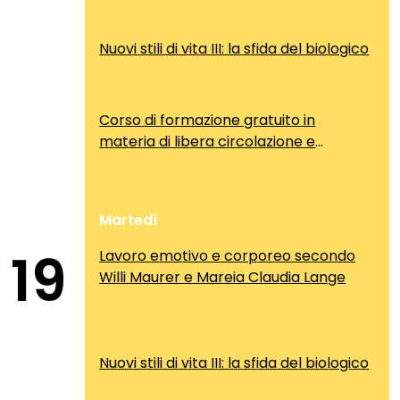
Nuovi stili di vita III: la sfida del biologico
Corso di formazione gratuito in
materia di libera circolazione e
soggiorno dei cittadini comunitari
Martedì
19
Lavoro emotivo e corporeo secondo
Willi Maurer e Mareia Claudia Lange
Nuovi stili di vita III: la sfida del biologico