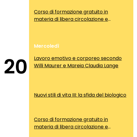
Corso di formazione gratuito in
materia di libera circolazione e
soggiorno dei cittadini comunitari
Mercoledì
20
Lavoro emotivo e corporeo secondo
Willi Maurer e Mareia Claudia Lange
Nuovi stili di vita III: la sfida del biologico
Corso di formazione gratuito in
materia di libera circolazione e
soggiorno dei cittadini comunitari