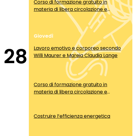
Corso di formazione gratuito in
materia di libera circolazione e
soggiorno dei cittadini comunitari
Giovedì
28
Lavoro emotivo e corporeo secondo
Willi Maurer e Mareia Claudia Lange
Corso di formazione gratuito in
materia di libera circolazione e
soggiorno dei cittadini comunitari
Costruire l’efficienza energetica