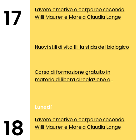
17
Lavoro emotivo e corporeo secondo
Willi Maurer e Mareia Claudia Lange
Nuovi stili di vita III: la sfida del biologico
Corso di formazione gratuito in
materia di libera circolazione e
soggiorno dei cittadini comunitari
Lunedì
18
Lavoro emotivo e corporeo secondo
Willi Maurer e Mareia Claudia Lange