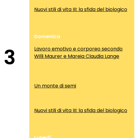
Nuovi stili di vita III: la sfida del biologico
Domenica
3
Lavoro emotivo e corporeo secondo
Willi Maurer e Mareia Claudia Lange
Un monte di semi
Nuovi stili di vita III: la sfida del biologico
Lunedì