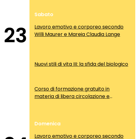
Sabato
23
Lavoro emotivo e corporeo secondo
Willi Maurer e Mareia Claudia Lange
Nuovi stili di vita III: la sfida del biologico
Corso di formazione gratuito in
materia di libera circolazione e
soggiorno dei cittadini comunitari
Domenica
Lavoro emotivo e corporeo secondo