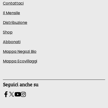
Contattaci
Il Mensile
Distribuzione
Shop
Abbonati
Mappa Negozi Bio
Mappa Ecovillaggi
Seguici anche su