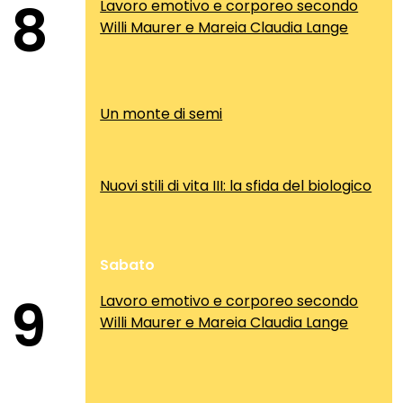
8
Lavoro emotivo e corporeo secondo
Willi Maurer e Mareia Claudia Lange
Un monte di semi
Nuovi stili di vita III: la sfida del biologico
Sabato
9
Lavoro emotivo e corporeo secondo
Willi Maurer e Mareia Claudia Lange