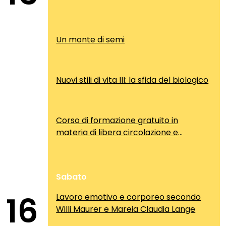
Un monte di semi
Nuovi stili di vita III: la sfida del biologico
Corso di formazione gratuito in
materia di libera circolazione e
soggiorno dei cittadini comunitari
Sabato
16
Lavoro emotivo e corporeo secondo
Willi Maurer e Mareia Claudia Lange