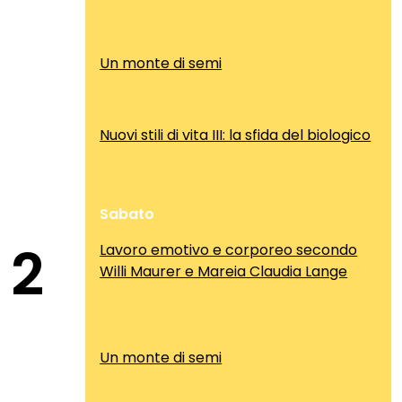
Un monte di semi
Nuovi stili di vita III: la sfida del biologico
Sabato
2
Lavoro emotivo e corporeo secondo
Willi Maurer e Mareia Claudia Lange
Un monte di semi