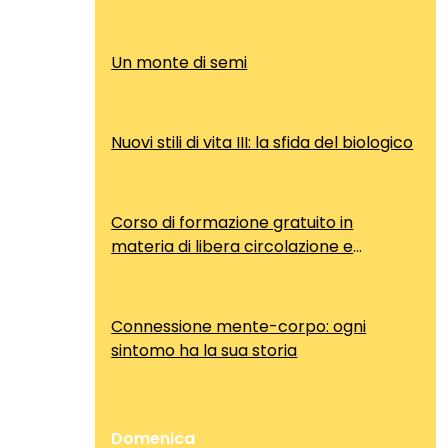
Un monte di semi
Nuovi stili di vita III: la sfida del biologico
Corso di formazione gratuito in
materia di libera circolazione e
soggiorno dei cittadini comunitari
Connessione mente-corpo: ogni
sintomo ha la sua storia
Domenica