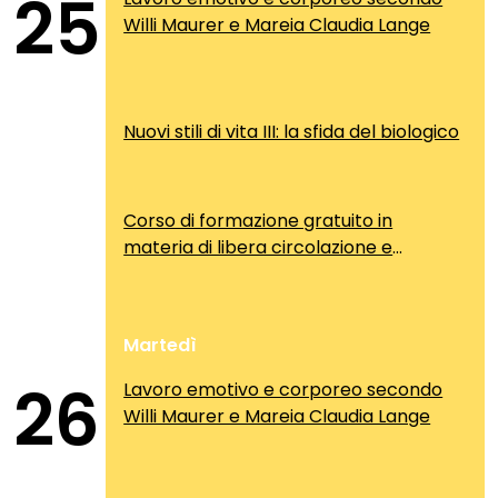
25
Willi Maurer e Mareia Claudia Lange
Nuovi stili di vita III: la sfida del biologico
Corso di formazione gratuito in
materia di libera circolazione e
soggiorno dei cittadini comunitari
Martedì
26
Lavoro emotivo e corporeo secondo
Willi Maurer e Mareia Claudia Lange