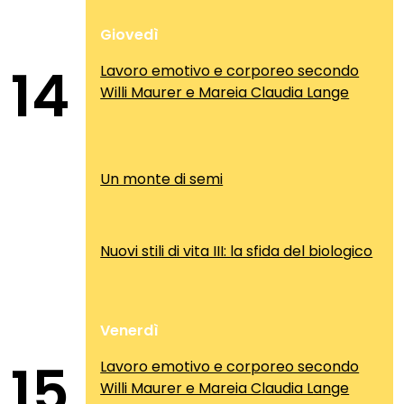
Giovedì
14
Lavoro emotivo e corporeo secondo
Willi Maurer e Mareia Claudia Lange
Un monte di semi
Nuovi stili di vita III: la sfida del biologico
Venerdì
15
Lavoro emotivo e corporeo secondo
Willi Maurer e Mareia Claudia Lange