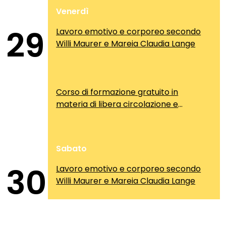
Venerdì
29
Lavoro emotivo e corporeo secondo
Willi Maurer e Mareia Claudia Lange
Corso di formazione gratuito in
materia di libera circolazione e
soggiorno dei cittadini comunitari
Sabato
30
Lavoro emotivo e corporeo secondo
Willi Maurer e Mareia Claudia Lange