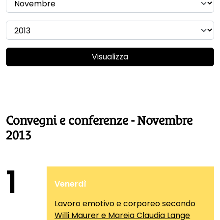
Visualizza
Convegni e conferenze - Novembre
2013
1
Venerdì
Lavoro emotivo e corporeo secondo
Willi Maurer e Mareia Claudia Lange