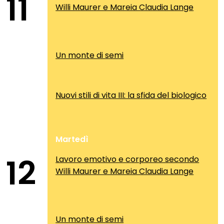
11
Willi Maurer e Mareia Claudia Lange
Un monte di semi
Nuovi stili di vita III: la sfida del biologico
Martedì
12
Lavoro emotivo e corporeo secondo
Willi Maurer e Mareia Claudia Lange
Un monte di semi