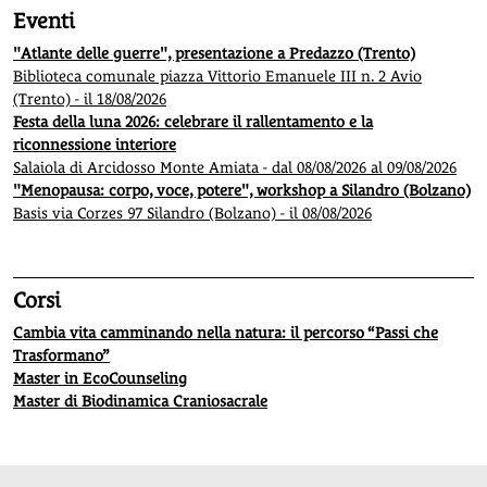
Eventi
"Atlante delle guerre", presentazione a Predazzo (Trento)
Biblioteca comunale piazza Vittorio Emanuele III n. 2 Avio
(Trento) - il 18/08/2026
Festa della luna 2026: celebrare il rallentamento e la
riconnessione interiore
Salaiola di Arcidosso Monte Amiata - dal 08/08/2026 al 09/08/2026
"Menopausa: corpo, voce, potere", workshop a Silandro (Bolzano)
Basis via Corzes 97 Silandro (Bolzano) - il 08/08/2026
Corsi
Cambia vita camminando nella natura: il percorso “Passi che
Trasformano”
Master in EcoCounseling
Master di Biodinamica Craniosacrale