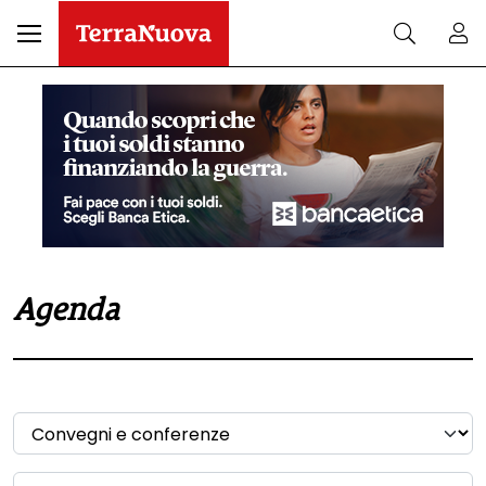
Agenda