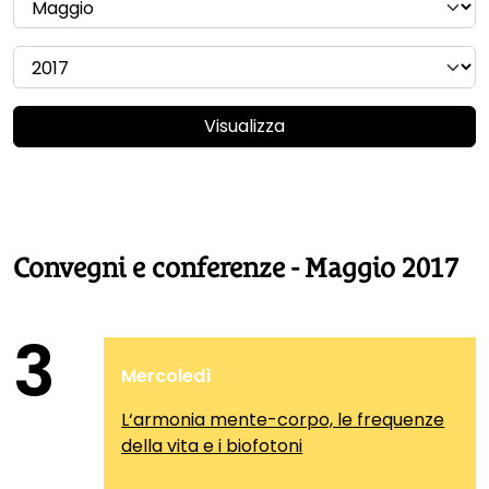
Visualizza
Convegni e conferenze - Maggio 2017
3
Mercoledì
L‘armonia mente-corpo, le frequenze
della vita e i biofotoni