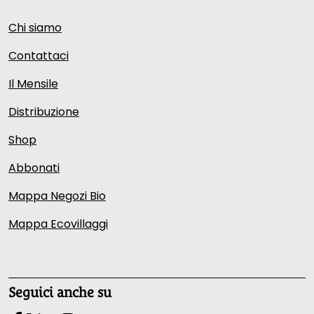
Chi siamo
Contattaci
Il Mensile
Distribuzione
Shop
Abbonati
Mappa Negozi Bio
Mappa Ecovillaggi
Seguici anche su