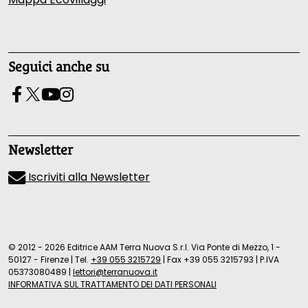
Seguici anche su
Newsletter
Iscriviti alla Newsletter
© 2012 - 2026 Editrice AAM Terra Nuova S.r.l. Via Ponte di Mezzo, 1 -
50127 - Firenze
|
Tel.
+39 055 3215729
|
Fax +39 055 3215793
|
P.IVA
05373080489
|
lettori@terranuova.it
INFORMATIVA SUL TRATTAMENTO DEI DATI PERSONALI