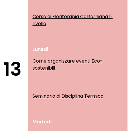
Corso di Floriterapia Californiana 1°
Livello
Lunedì
13
Come organizzare eventi Eco-
sostenibili
Seminario di Disciplina Termica
Martedì