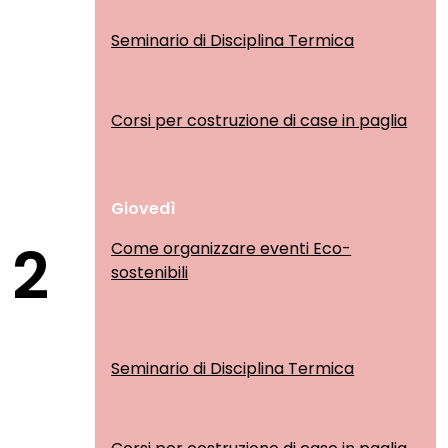
Seminario di Disciplina Termica
Corsi per costruzione di case in paglia
Giovedì
2
Come organizzare eventi Eco-
sostenibili
Seminario di Disciplina Termica