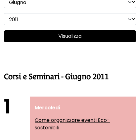
Visualizza
Corsi e Seminari - Giugno 2011
1
Mercoledì
Come organizzare eventi Eco-
sostenibili