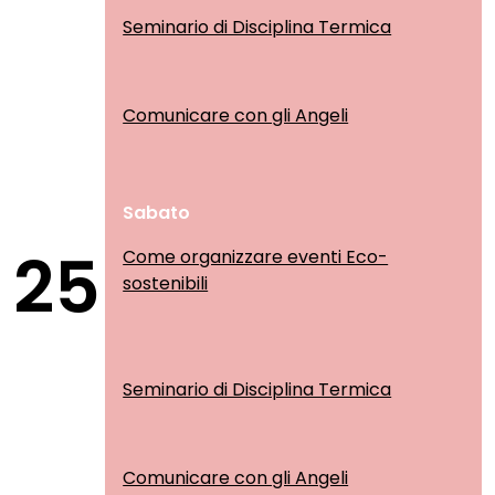
Seminario di Disciplina Termica
Comunicare con gli Angeli
Sabato
25
Come organizzare eventi Eco-
sostenibili
Seminario di Disciplina Termica
Comunicare con gli Angeli