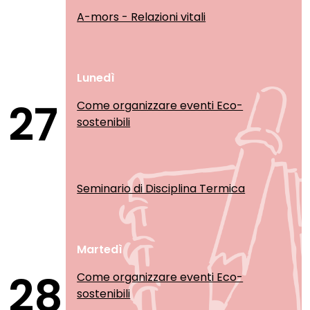
A-mors - Relazioni vitali
Lunedì
27
Come organizzare eventi Eco-
sostenibili
Seminario di Disciplina Termica
Martedì
28
Come organizzare eventi Eco-
sostenibili