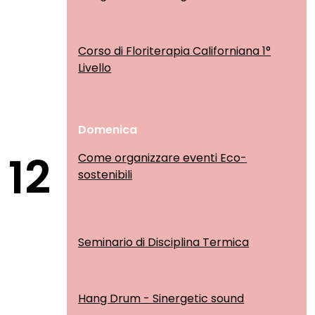
Corso di Floriterapia Californiana 1°
Livello
Domenica
12
Come organizzare eventi Eco-
sostenibili
Seminario di Disciplina Termica
Hang Drum - Sinergetic sound