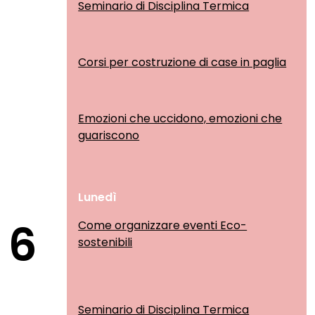
Seminario di Disciplina Termica
Corsi per costruzione di case in paglia
Emozioni che uccidono, emozioni che
guariscono
Lunedì
6
Come organizzare eventi Eco-
sostenibili
Seminario di Disciplina Termica