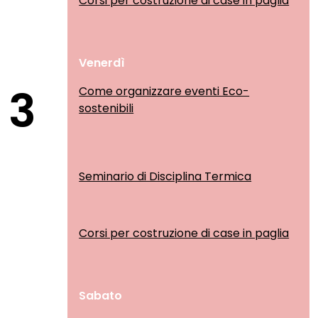
Corsi per costruzione di case in paglia
Venerdì
3
Come organizzare eventi Eco-
sostenibili
Seminario di Disciplina Termica
Corsi per costruzione di case in paglia
Sabato