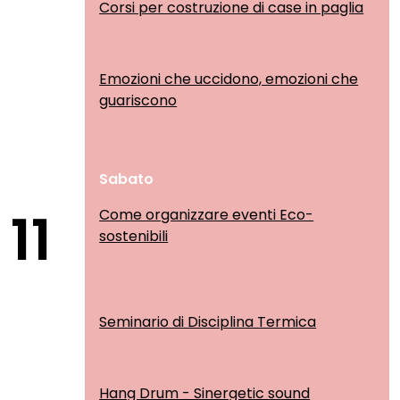
Corsi per costruzione di case in paglia
Emozioni che uccidono, emozioni che
guariscono
Sabato
11
Come organizzare eventi Eco-
sostenibili
Seminario di Disciplina Termica
Hang Drum - Sinergetic sound