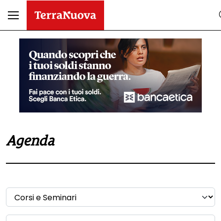
Agenda