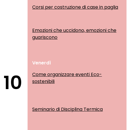
Corsi per costruzione di case in paglia
Emozioni che uccidono, emozioni che
guariscono
Venerdì
10
Come organizzare eventi Eco-
sostenibili
Seminario di Disciplina Termica