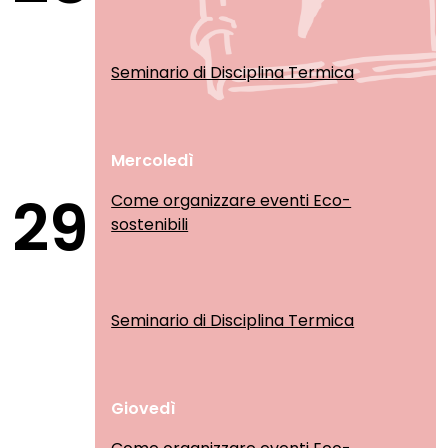
Seminario di Disciplina Termica
Mercoledì
29
Come organizzare eventi Eco-
sostenibili
Seminario di Disciplina Termica
Giovedì