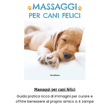
Massaggi per cani felici
Guida pratica ricca di immagini per curare e
offrire benessere al proprio amico a 4 zampe