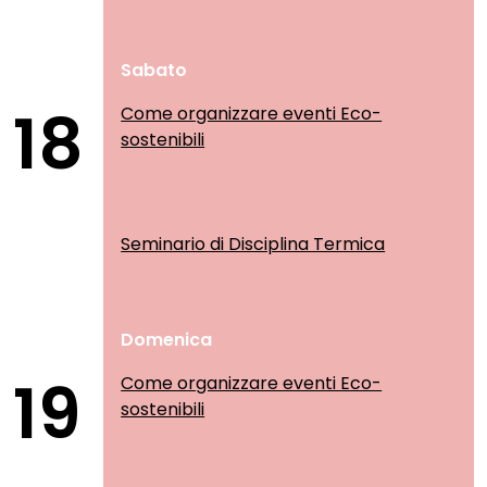
Sabato
18
Come organizzare eventi Eco-
sostenibili
Seminario di Disciplina Termica
Domenica
19
Come organizzare eventi Eco-
sostenibili