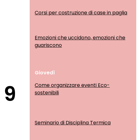
Corsi per costruzione di case in paglia
Emozioni che uccidono, emozioni che
guariscono
Giovedì
9
Come organizzare eventi Eco-
sostenibili
Seminario di Disciplina Termica