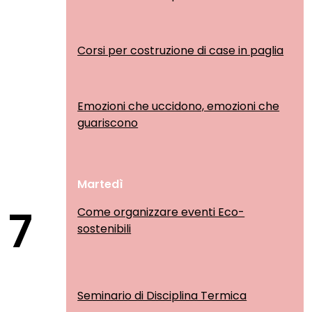
Corsi per costruzione di case in paglia
Emozioni che uccidono, emozioni che
guariscono
Martedì
7
Come organizzare eventi Eco-
sostenibili
Seminario di Disciplina Termica