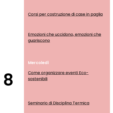
Corsi per costruzione di case in paglia
Emozioni che uccidono, emozioni che
guariscono
Mercoledì
8
Come organizzare eventi Eco-
sostenibili
Seminario di Disciplina Termica