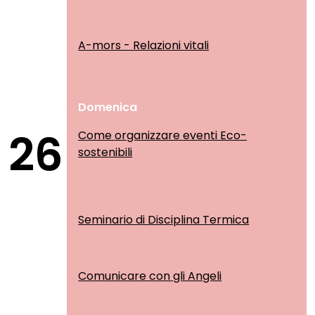
A-mors - Relazioni vitali
Domenica
26
Come organizzare eventi Eco-
sostenibili
Seminario di Disciplina Termica
Comunicare con gli Angeli