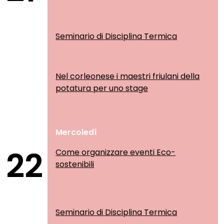
Seminario di Disciplina Termica
Nel corleonese i maestri friulani della
potatura per uno stage
Mercoledì
22
Come organizzare eventi Eco-
sostenibili
Seminario di Disciplina Termica