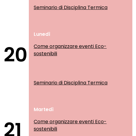
Seminario di Disciplina Termica
Lunedì
20
Come organizzare eventi Eco-
sostenibili
Seminario di Disciplina Termica
Martedì
21
Come organizzare eventi Eco-
sostenibili