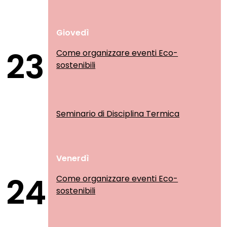
Giovedì
23
Come organizzare eventi Eco-
sostenibili
Seminario di Disciplina Termica
Venerdì
24
Come organizzare eventi Eco-
sostenibili