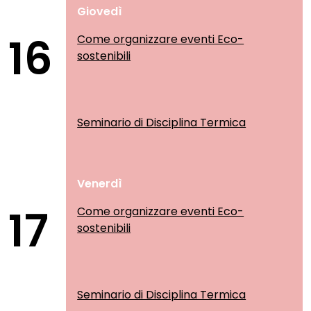
Giovedì
16
Come organizzare eventi Eco-
sostenibili
Seminario di Disciplina Termica
Venerdì
17
Come organizzare eventi Eco-
sostenibili
Seminario di Disciplina Termica