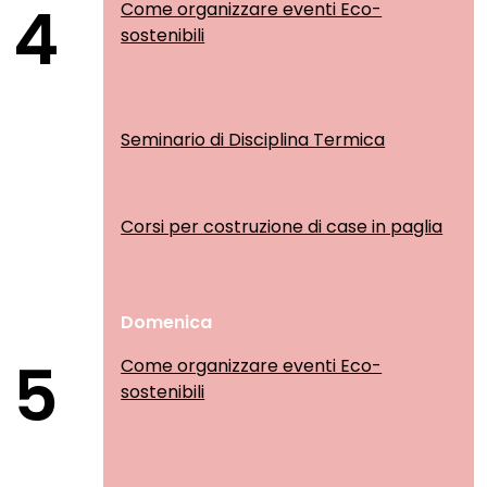
4
Come organizzare eventi Eco-
sostenibili
Seminario di Disciplina Termica
Corsi per costruzione di case in paglia
Domenica
5
Come organizzare eventi Eco-
sostenibili