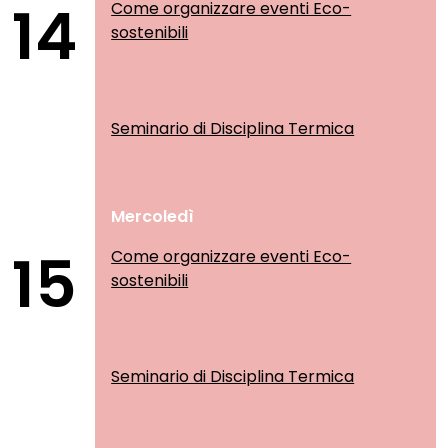
14
Come organizzare eventi Eco-
sostenibili
Seminario di Disciplina Termica
Mercoledì
15
Come organizzare eventi Eco-
sostenibili
Seminario di Disciplina Termica