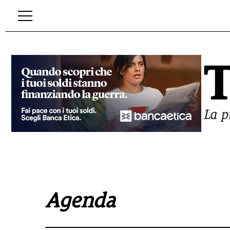
Agenda