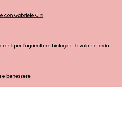
e con Gabriele Cini
ereali per l'agricoltura biologica: tavola rotonda
 e benessere