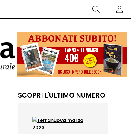
SCOPRI L'ULTIMO NUMERO