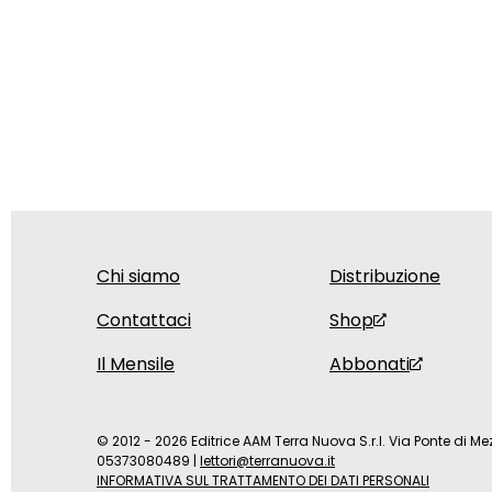
Chi siamo
Distribuzione
Contattaci
Shop
Il Mensile
Abbonati
© 2012 - 2026 Editrice AAM Terra Nuova S.r.l. Via Ponte di Mez
05373080489
|
lettori@terranuova.it
INFORMATIVA SUL TRATTAMENTO DEI DATI PERSONALI