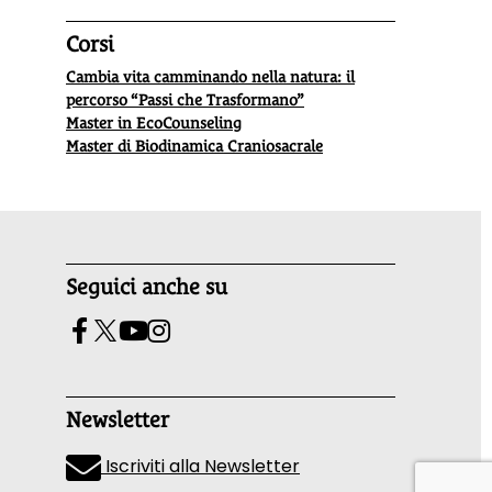
Corsi
Cambia vita camminando nella natura: il
percorso “Passi che Trasformano”
Master in EcoCounseling
Master di Biodinamica Craniosacrale
Seguici anche su
Newsletter
Iscriviti alla Newsletter