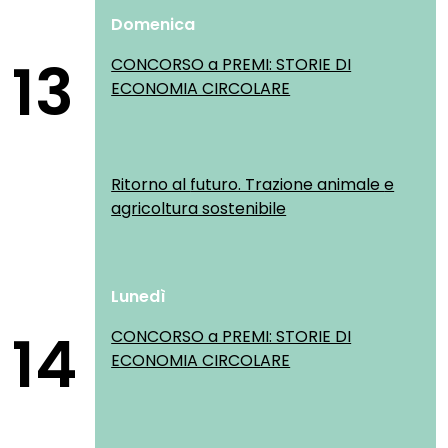
Domenica
13
CONCORSO a PREMI: STORIE DI
ECONOMIA CIRCOLARE
Ritorno al futuro. Trazione animale e
agricoltura sostenibile
Lunedì
14
CONCORSO a PREMI: STORIE DI
ECONOMIA CIRCOLARE