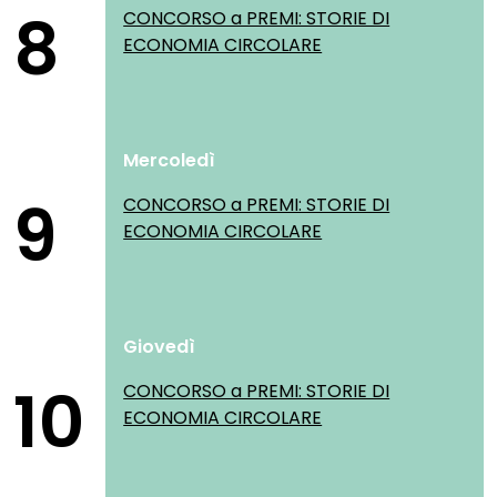
8
CONCORSO a PREMI: STORIE DI
ECONOMIA CIRCOLARE
Mercoledì
9
CONCORSO a PREMI: STORIE DI
ECONOMIA CIRCOLARE
Giovedì
10
CONCORSO a PREMI: STORIE DI
ECONOMIA CIRCOLARE