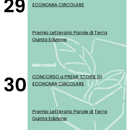
29
ECONOMIA CIRCOLARE
Premio Letterario Parole di Terra
Quinta Edizione
Mercoledì
30
CONCORSO a PREMI: STORIE DI
ECONOMIA CIRCOLARE
Premio Letterario Parole di Terra
Quinta Edizione