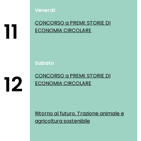
Venerdì
11
CONCORSO a PREMI: STORIE DI
ECONOMIA CIRCOLARE
Sabato
12
CONCORSO a PREMI: STORIE DI
ECONOMIA CIRCOLARE
Ritorno al futuro. Trazione animale e
agricoltura sostenibile