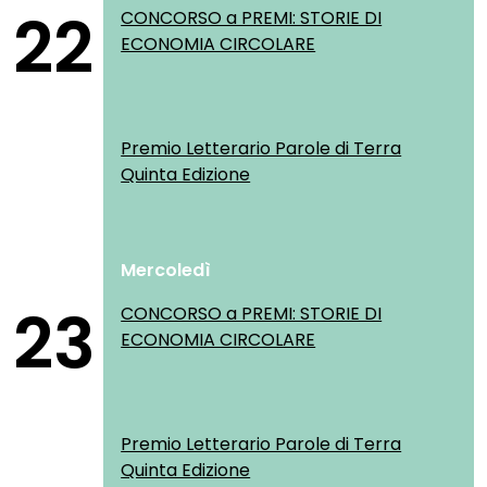
22
CONCORSO a PREMI: STORIE DI
ECONOMIA CIRCOLARE
Premio Letterario Parole di Terra
Quinta Edizione
Mercoledì
23
CONCORSO a PREMI: STORIE DI
ECONOMIA CIRCOLARE
Premio Letterario Parole di Terra
Quinta Edizione