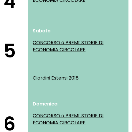
4
ECONOMIA CIRCOLARE
Sabato
5
CONCORSO a PREMI: STORIE DI
ECONOMIA CIRCOLARE
Giardini Estensi 2018
Domenica
6
CONCORSO a PREMI: STORIE DI
ECONOMIA CIRCOLARE