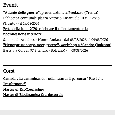
Eventi
"Atlante delle guerre", presentazione a Predazzo (Trento)
Biblioteca comunale piazza Vittorio Emanuele III n. 2 Avio
(Trento) - il 18/08/2026
Festa della luna 2026: celebrare il rallentamento e la
riconnessione interiore
Salaiola di Arcidosso Monte Amiata - dal 08/08/2026 al 09/08/2026
"Menopausa: corpo, voce, potere", workshop a Silandro (Bolzano)
Basis via Corzes 97 Silandro (Bolzano) - il 08/08/2026
Corsi
Cambia vita camminando nella natura: il percorso “Passi che
Trasformano”
Master in EcoCounseling
Master di Biodinamica Craniosacrale