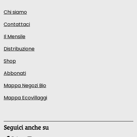
Chi siamo
Contattaci
Il Mensile
Distribuzione
Shop
Abbonati
Mappa Negozi Bio
Mappa Ecovillaggi
Seguici anche su