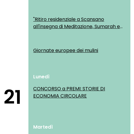
"Ritiro residenziale a Scansano
all'insegna di Meditazione, Sumarah e
Yoga"
Giornate europee dei mulini
Lunedì
21
CONCORSO a PREMI: STORIE DI
ECONOMIA CIRCOLARE
Martedì