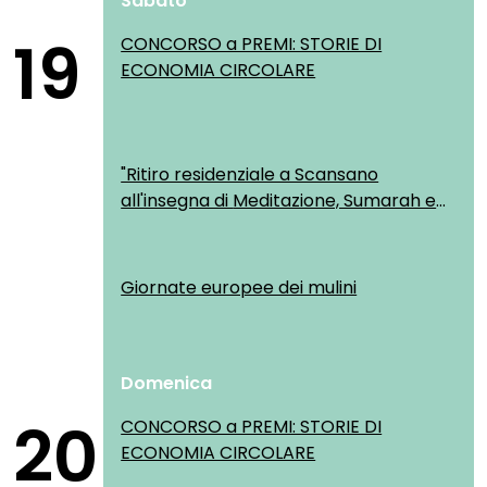
Sabato
19
CONCORSO a PREMI: STORIE DI
ECONOMIA CIRCOLARE
"Ritiro residenziale a Scansano
all'insegna di Meditazione, Sumarah e
Yoga"
Giornate europee dei mulini
Domenica
20
CONCORSO a PREMI: STORIE DI
ECONOMIA CIRCOLARE