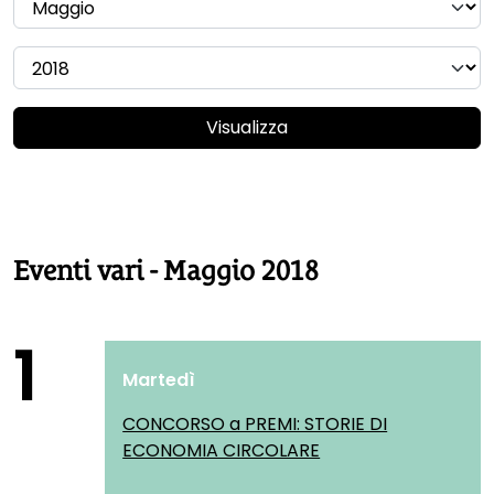
Visualizza
Eventi vari - Maggio 2018
1
Martedì
CONCORSO a PREMI: STORIE DI
ECONOMIA CIRCOLARE