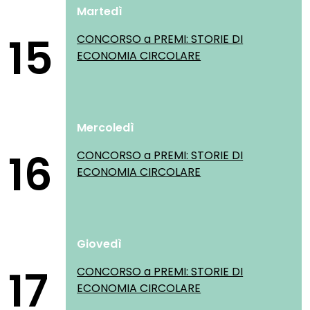
Martedì
15
CONCORSO a PREMI: STORIE DI
ECONOMIA CIRCOLARE
Mercoledì
16
CONCORSO a PREMI: STORIE DI
ECONOMIA CIRCOLARE
Giovedì
17
CONCORSO a PREMI: STORIE DI
ECONOMIA CIRCOLARE