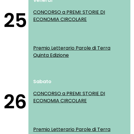
Venerdì
25
CONCORSO a PREMI: STORIE DI
ECONOMIA CIRCOLARE
Premio Letterario Parole di Terra
Quinta Edizione
Sabato
26
CONCORSO a PREMI: STORIE DI
ECONOMIA CIRCOLARE
Premio Letterario Parole di Terra