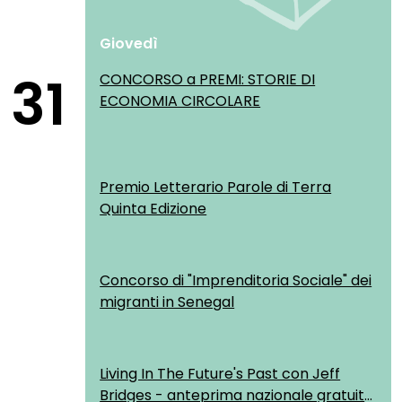
Giovedì
31
CONCORSO a PREMI: STORIE DI
ECONOMIA CIRCOLARE
Premio Letterario Parole di Terra
Quinta Edizione
Concorso di "Imprenditoria Sociale" dei
migranti in Senegal
Living In The Future's Past con Jeff
Bridges - anteprima nazionale gratuita