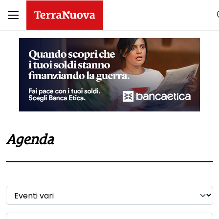
Agenda