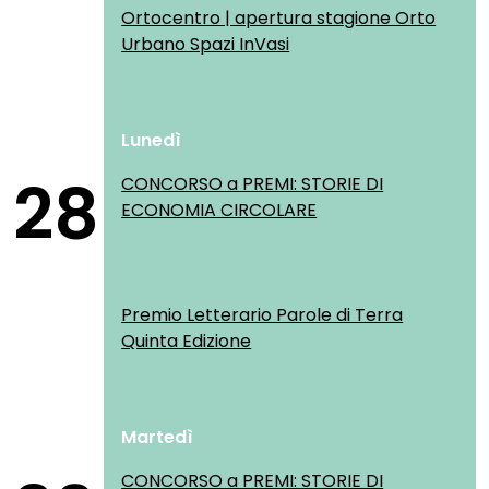
Ortocentro | apertura stagione Orto
Urbano Spazi InVasi
Lunedì
28
CONCORSO a PREMI: STORIE DI
ECONOMIA CIRCOLARE
Premio Letterario Parole di Terra
Quinta Edizione
Martedì
CONCORSO a PREMI: STORIE DI