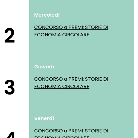
Mercoledì
2
CONCORSO a PREMI: STORIE DI
ECONOMIA CIRCOLARE
Giovedì
3
CONCORSO a PREMI: STORIE DI
ECONOMIA CIRCOLARE
Venerdì
CONCORSO a PREMI: STORIE DI