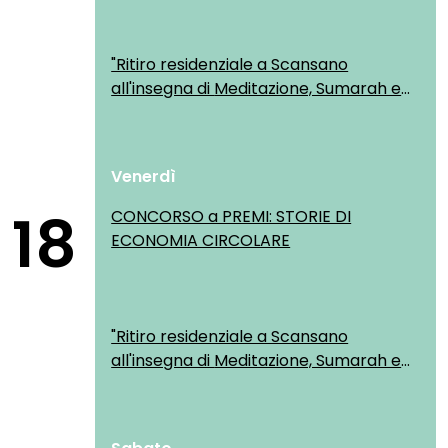
"Ritiro residenziale a Scansano
all'insegna di Meditazione, Sumarah e
Yoga"
Venerdì
18
CONCORSO a PREMI: STORIE DI
ECONOMIA CIRCOLARE
"Ritiro residenziale a Scansano
all'insegna di Meditazione, Sumarah e
Yoga"