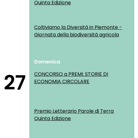
Quinta Edizione
Coltiviamo la Diversità in Piemonte -
Giornata della biodiversità agricola
Domenica
27
CONCORSO a PREMI: STORIE DI
ECONOMIA CIRCOLARE
Premio Letterario Parole di Terra
Quinta Edizione