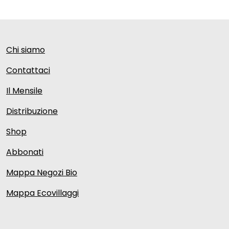
Chi siamo
Contattaci
Il Mensile
Distribuzione
Shop
Abbonati
Mappa Negozi Bio
Mappa Ecovillaggi