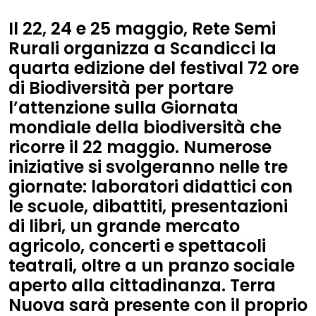
Il 22, 24 e 25 maggio, Rete Semi
Rurali organizza a Scandicci la
quarta edizione del festival 72 ore
di Biodiversità per portare
l’attenzione sulla Giornata
mondiale della biodiversità che
ricorre il 22 maggio. Numerose
iniziative si svolgeranno nelle tre
giornate: laboratori didattici con
le scuole, dibattiti, presentazioni
di libri, un grande mercato
agricolo, concerti e spettacoli
teatrali, oltre a un pranzo sociale
aperto alla cittadinanza. Terra
Nuova sarà presente con il proprio