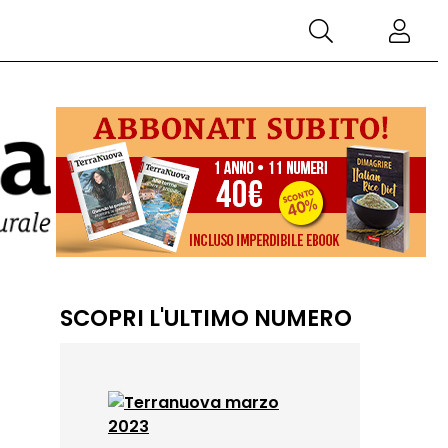
SCOPRI L'ULTIMO NUMERO