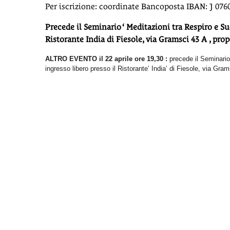
Per iscrizione: coordinate Bancoposta IBAN: J 076
Precede il Seminario ‘ Meditazioni tra Respiro e Su
Ristorante India di Fiesole, via Gramsci 43 A , prop
ALTRO EVENTO il 22 aprile ore 19,30 :
precede il Seminario
ingresso libero presso il Ristorante’ India’ di Fiesole, via Gram