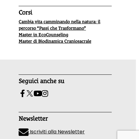
Corsi
Cambia vita camminando nella natura: il
percorso “Passi che Trasformano”
Master in EcoCounseling
Master di Biodinamica Craniosacrale
Seguici anche su
Newsletter
Iscriviti alla Newsletter