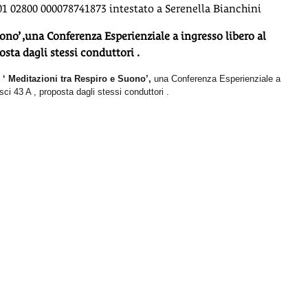
01 02800 000078741873 intestato a Serenella Bianchini
ono’ ,una Conferenza Esperienziale a ingresso libero al
osta dagli stessi conduttori .
‘ Meditazioni tra Respiro e Suono’,
una Conferenza Esperienziale a
sci 43 A , proposta dagli stessi conduttori .