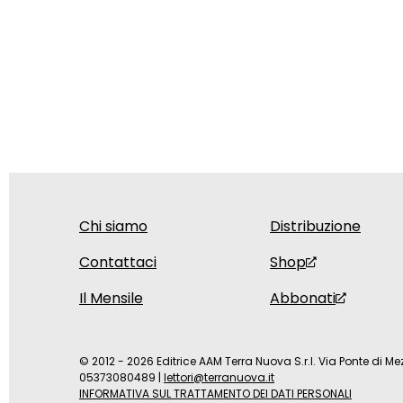
Chi siamo
Distribuzione
Contattaci
Shop
Il Mensile
Abbonati
© 2012 - 2026 Editrice AAM Terra Nuova S.r.l. Via Ponte di Mez
05373080489
|
lettori@terranuova.it
INFORMATIVA SUL TRATTAMENTO DEI DATI PERSONALI