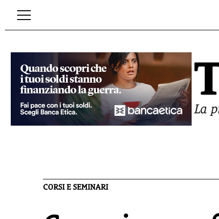
CORSI E SEMINARI